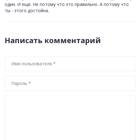
один. И ещё. Не потому что это правильно. А потому что
ты - этого достойна.
Написать комментарий