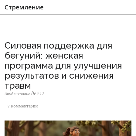
Стремление
Силовая поддержка для
бегуний: женская
программа для улучшения
результатов и снижения
травм
дек 17
Опубликовано
7 Комментарии