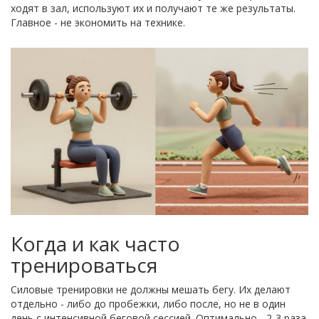
ходят в зал, используют их и получают те же результаты.
Главное - не экономить на технике.
Когда и как часто
тренироваться
Силовые тренировки не должны мешать бегу. Их делают
отдельно - либо до пробежки, либо после, но не в один
день с интенсивной беговой сессией. Оптимально - 2-3 раза