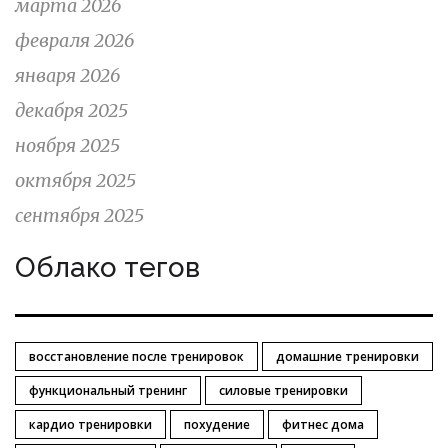
марта 2026
февраля 2026
января 2026
декабря 2025
ноября 2025
октября 2025
сентября 2025
Облако тегов
восстановление после тренировок
домашние тренировки
функциональный тренинг
силовые тренировки
кардио тренировки
похудение
фитнес дома