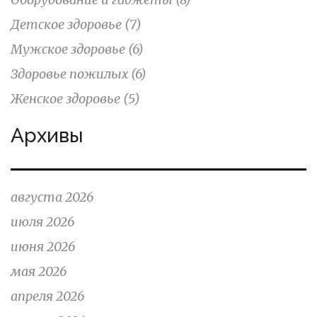
Детское здоровье
(7)
Мужское здоровье
(6)
Здоровье пожилых
(6)
Женское здоровье
(5)
Архивы
августа 2026
июля 2026
июня 2026
мая 2026
апреля 2026