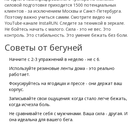
силовой подготовке приходится 1500 потенциальных
клиентов - за исключением Москвы и Санкт-Петербурга.
Поэтому важно учиться самим. Смотрите видео на
YouTube-канале InstaRUN. Следите за техникой в зеркале.
Не бойтесь начать с малого. Сила - это не вес. Это
контроль. Это стабильность. Это умение бежать без боли.
Советы от бегуней
Начните с 2-3 упражнений в неделю - не с 6.
Используйте резиновые ленты дома - это реально
работает.
Фокусируйтесь на ягодицах и прессе - они держат ваш
корпус.
Записывайте свои ощущения: когда стало легче бежать,
когда исчезла боль.
Не сравнивайте себя с мужчинами. Ваша сила - другая. И
она идеальна для вашего бега.