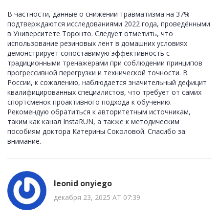
В частности, данные о снижении травматизма на 37%
подтверждаются исследованиями 2022 года, проведёнными
в Университете Торонто. Следует отметить, что
использование резиновых лент в домашних условиях
демонстрирует сопоставимую эффективность с
традиционными тренажёрами при соблюдении принципов
прогрессивной перегрузки и технической точности. В
России, к сожалению, наблюдается значительный дефицит
квалифицированных специалистов, что требует от самих
спортсменок проактивного подхода к обучению.
Рекомендую обратиться к авторитетным источникам,
таким как канал InstaRUN, а также к методическим
пособиям доктора Катерины Соколовой. Спасибо за
внимание.
leonid onyiego
декабря 23, 2025 AT 07:39