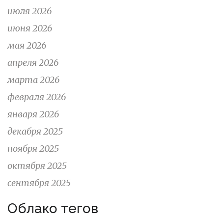
июля 2026
июня 2026
мая 2026
апреля 2026
марта 2026
февраля 2026
января 2026
декабря 2025
ноября 2025
октября 2025
сентября 2025
Облако тегов