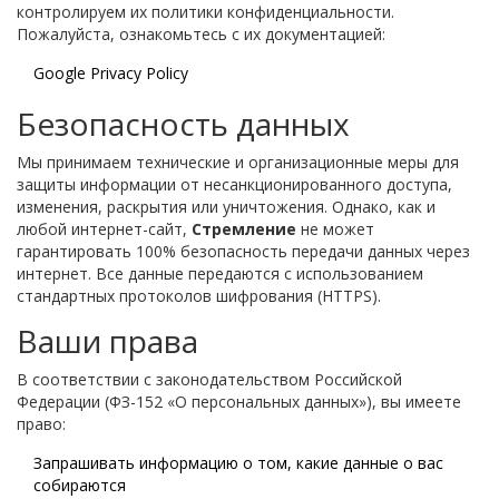
контролируем их политики конфиденциальности.
Пожалуйста, ознакомьтесь с их документацией:
Google Privacy Policy
Безопасность данных
Мы принимаем технические и организационные меры для
защиты информации от несанкционированного доступа,
изменения, раскрытия или уничтожения. Однако, как и
любой интернет-сайт,
Стремление
не может
гарантировать 100% безопасность передачи данных через
интернет. Все данные передаются с использованием
стандартных протоколов шифрования (HTTPS).
Ваши права
В соответствии с законодательством Российской
Федерации (ФЗ-152 «О персональных данных»), вы имеете
право:
Запрашивать информацию о том, какие данные о вас
собираются