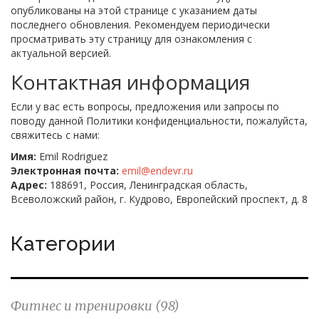
опубликованы на этой странице с указанием даты
последнего обновления. Рекомендуем периодически
просматривать эту страницу для ознакомления с
актуальной версией.
Контактная информация
Если у вас есть вопросы, предложения или запросы по
поводу данной Политики конфиденциальности, пожалуйста,
свяжитесь с нами:
Имя:
Emil Rodriguez
Электронная почта:
emil@endevr.ru
Адрес:
188691, Россия, Ленинградская область,
Всеволожский район, г. Кудрово, Европейский проспект, д. 8
Категории
Фитнес и тренировки
(98)