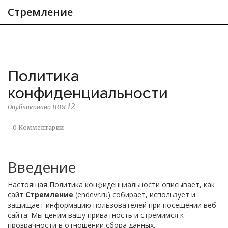
Стремление
Политика
конфиденциальности
ноя 12
Опубликовано
0 Комментарии
Введение
Настоящая Политика конфиденциальности описывает, как
сайт
Стремление
(endevr.ru) собирает, использует и
защищает информацию пользователей при посещении веб-
сайта. Мы ценим вашу приватность и стремимся к
прозрачности в отношении сбора данных.