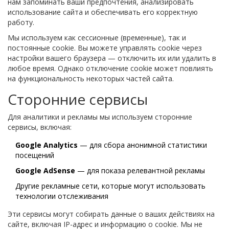
нам запоминать ваши предпочтения, анализировать
использование сайта и обеспечивать его корректную
работу.
Мы используем как сессионные (временные), так и
постоянные cookie. Вы можете управлять cookie через
настройки вашего браузера — отключить их или удалить в
любое время. Однако отключение cookie может повлиять
на функциональность некоторых частей сайта.
Сторонние сервисы
Для аналитики и рекламы мы используем сторонние
сервисы, включая:
Google Analytics
— для сбора анонимной статистики
посещений
Google AdSense
— для показа релевантной рекламы
Другие рекламные сети, которые могут использовать
технологии отслеживания
Эти сервисы могут собирать данные о ваших действиях на
сайте, включая IP-адрес и информацию о cookie. Мы не