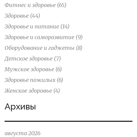
Фитнес и здоровье
(65)
Здоровье
(44)
Здоровье и питание
(14)
Здоровье и саморазвитие
(9)
Оборудование и гаджеты
(8)
Детское здоровье
(7)
Мужское здоровье
(6)
Здоровье пожилых
(6)
Женское здоровье
(4)
Архивы
августа 2026