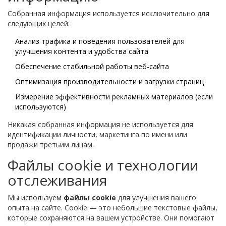
Собранная информация используется исключительно для
следующих целей:
Анализ трафика и поведения пользователей для
улучшения контента и удобства сайта
Обеспечение стабильной работы веб-сайта
Оптимизация производительности и загрузки страниц
Измерение эффективности рекламных материалов (если
используются)
Никакая собранная информация не используется для
идентификации личности, маркетинга по имени или
продажи третьим лицам.
Файлы cookie и технологии
отслеживания
Мы используем
файлы cookie
для улучшения вашего
опыта на сайте. Cookie — это небольшие текстовые файлы,
которые сохраняются на вашем устройстве. Они помогают