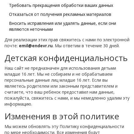
Требовать прекращения обработки ваших данных
Отказаться от получения рекламных материалов
Вносить исправления или удалять данные, если они
являются неточными
Для реализации этих прав свяжитесь с нами по электронной
почте:
emil@endevr.ru
. Мы ответим в течение 30 дней.
Детская конфиденциальность
Наш сайт не предназначен для использования детьми
младше 16 лет. Мы не собираем и не обрабатываем
персональные данные лиц младше 16 лет. Если вы
являетесь родителем или законным представителем и
считаете, что ваш ребенок предоставил нам данные,
пожалуйста, свяжитесь с нами, и мы немедленно удалим эту
информацию.
Изменения в этой политике
Мы можем обновлять эту Политику конфиденциальности
по мере необходимости. Все изменения будут