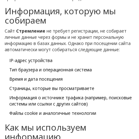
Информация, которую мы
собираем
Сайт
Стремление
не требует регистрации, не собирает
личные данные через формы и не хранит персональную
информацию в базах данных. Однако при посещении сайта
автоматически могут собираться следующие данные:
IP-адрес устройства
Тип браузера и операционная система
Время и дата посещения
Страницы, которые вы просматриваете
Информация о источнике трафика (например, поисковые
системы или ссылки с других сайтов)
Файлы cookie и аналогичные технологии
Как мы используем
информацию