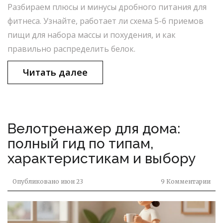
Разбираем плюсы и минусы дробного питания для
фитнеса. Узнайте, работает ли схема 5-6 приемов
пищи для набора массы и похудения, и как
правильно распределить белок.
Читать далее
Велотренажер для дома:
полный гид по типам,
характеристикам и выбору
Опубликовано
июн 23
9 Комментарии