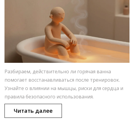
Разбираем, действительно ли горячая ванна
помогает восстанавливаться после тренировок.
Узнайте о влиянии на мышцы, риски для сердца и
правила безопасного использования.
Читать далее