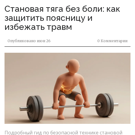
Становая тяга без боли: как
защитить поясницу и
избежать травм
Опубликовано
июн 26
0 Комментарии
Подробный гид по безопасной технике становой