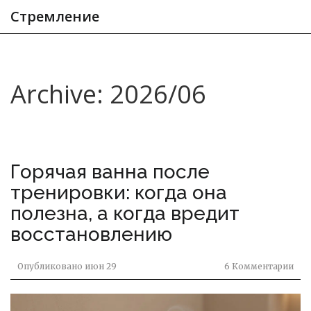
Стремление
Archive: 2026/06
Горячая ванна после
тренировки: когда она
полезна, а когда вредит
восстановлению
Опубликовано
июн 29
6 Комментарии