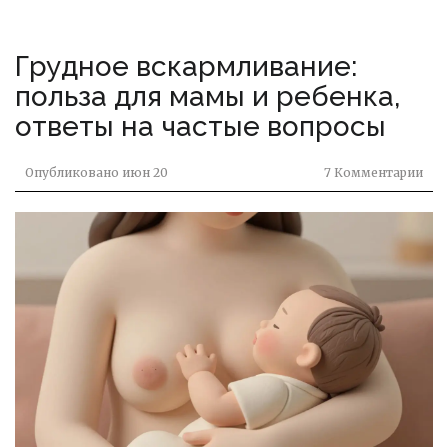
Грудное вскармливание:
польза для мамы и ребенка,
ответы на частые вопросы
Опубликовано
июн 20
7 Комментарии