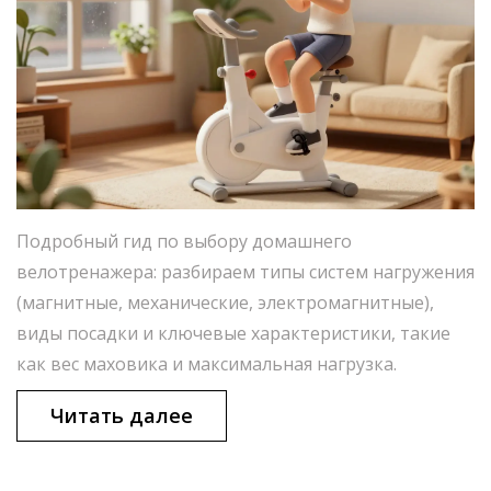
Подробный гид по выбору домашнего
велотренажера: разбираем типы систем нагружения
(магнитные, механические, электромагнитные),
виды посадки и ключевые характеристики, такие
как вес маховика и максимальная нагрузка.
Читать далее