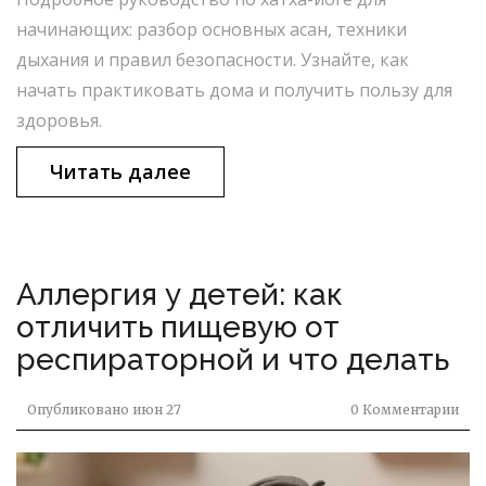
начинающих: разбор основных асан, техники
дыхания и правил безопасности. Узнайте, как
начать практиковать дома и получить пользу для
здоровья.
Читать далее
Аллергия у детей: как
отличить пищевую от
респираторной и что делать
Опубликовано
июн 27
0 Комментарии