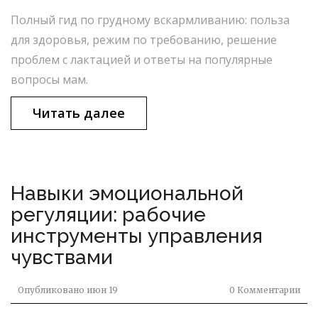
Полный гид по грудному вскармливанию: польза
для здоровья, режим по требованию, решение
проблем с лактацией и ответы на популярные
вопросы мам.
Читать далее
Навыки эмоциональной
регуляции: рабочие
инструменты управления
чувствами
Опубликовано
июн 19
0 Комментарии