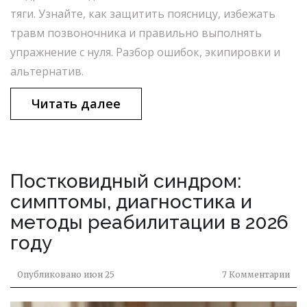
тяги. Узнайте, как защитить поясницу, избежать
травм позвоночника и правильно выполнять
упражнение с нуля. Разбор ошибок, экипировки и
альтернатив.
Читать далее
Постковидный синдром:
симптомы, диагностика и
методы реабилитации в 2026
году
Опубликовано
июн 25
7 Комментарии