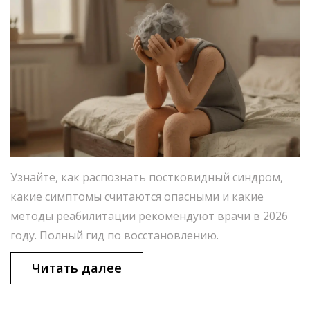
Узнайте, как распознать постковидный синдром,
какие симптомы считаются опасными и какие
методы реабилитации рекомендуют врачи в 2026
году. Полный гид по восстановлению.
Читать далее