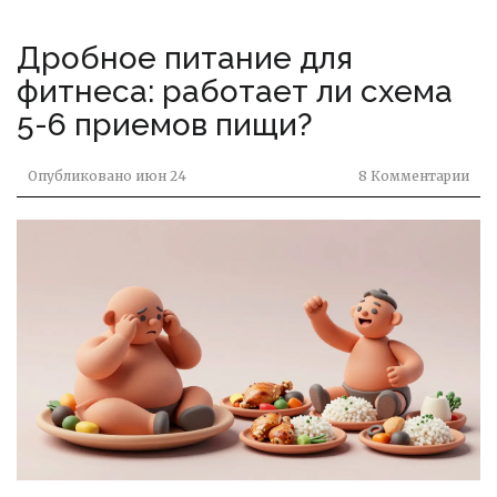
Дробное питание для
фитнеса: работает ли схема
5-6 приемов пищи?
Опубликовано
июн 24
8 Комментарии