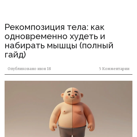
Рекомпозиция тела: как
одновременно худеть и
набирать мышцы (полный
гайд)
Опубликовано
июн 18
5 Комментарии