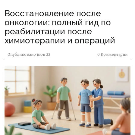
Восстановление после
онкологии: полный гид по
реабилитации после
химиотерапии и операций
Опубликовано
июн 22
0 Комментарии