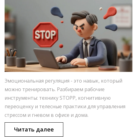
Эмоциональная регуляция - это навык, который
можно тренировать. Разбираем рабочие
инструменты: технику STOPP, когнитивную
переоценку и телесные практики для управления
стрессом и гневом в офисе и дома.
Читать далее