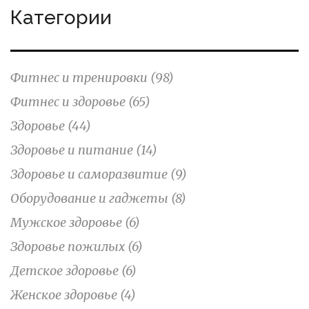
Категории
Фитнес и тренировки
(98)
Фитнес и здоровье
(65)
Здоровье
(44)
Здоровье и питание
(14)
Здоровье и саморазвитие
(9)
Оборудование и гаджеты
(8)
Мужское здоровье
(6)
Здоровье пожилых
(6)
Детское здоровье
(6)
Женское здоровье
(4)