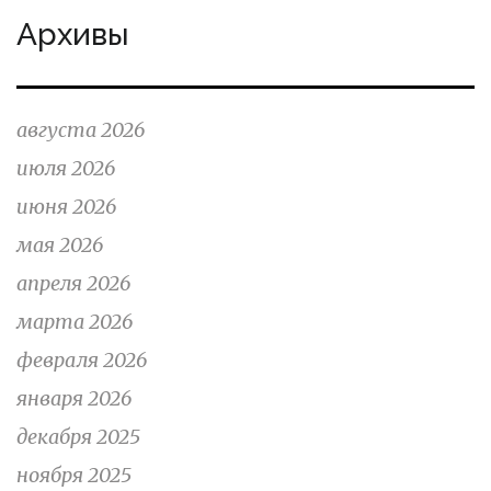
Архивы
августа 2026
июля 2026
июня 2026
мая 2026
апреля 2026
марта 2026
февраля 2026
января 2026
декабря 2025
ноября 2025