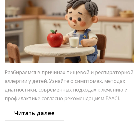
Разбираемся в причинах пищевой и респираторной
аллергии у детей. Узнайте о симптомах, методах
диагностики, современных подходах к лечению и
профилактике согласно рекомендациям EAACI.
Читать далее