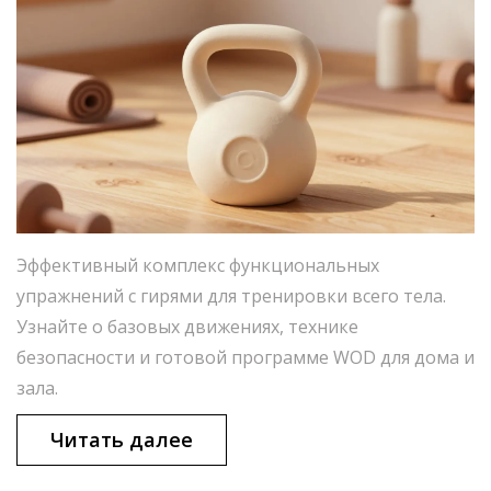
Эффективный комплекс функциональных
упражнений с гирями для тренировки всего тела.
Узнайте о базовых движениях, технике
безопасности и готовой программе WOD для дома и
зала.
Читать далее