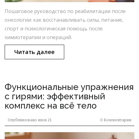
Пошаговое руководство по реабилитации после
онкологии: как восстанавливать силы, питание,
спорт и психологическая помощь после
химиотерапии и операций.
Читать далее
Функциональные упражнения
с гирями: эффективный
комплекс на всё тело
Опубликовано
июн 21
0 Комментарии