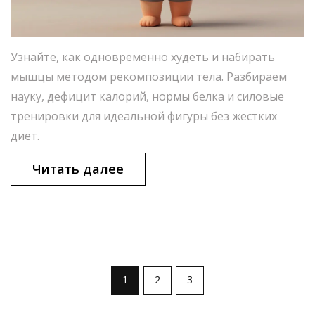
Узнайте, как одновременно худеть и набирать
мышцы методом рекомпозиции тела. Разбираем
науку, дефицит калорий, нормы белка и силовые
тренировки для идеальной фигуры без жестких
диет.
Читать далее
1
2
3