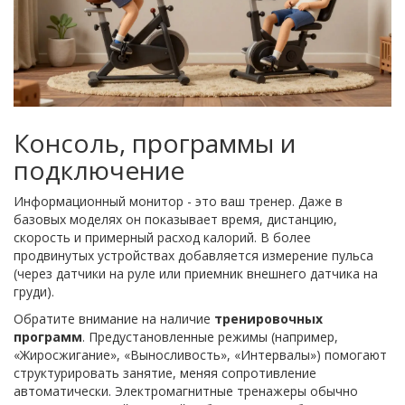
Консоль, программы и
подключение
Информационный монитор - это ваш тренер. Даже в
базовых моделях он показывает время, дистанцию,
скорость и примерный расход калорий. В более
продвинутых устройствах добавляется измерение пульса
(через датчики на руле или приемник внешнего датчика на
груди).
Обратите внимание на наличие
тренировочных
программ
. Предустановленные режимы (например,
«Жиросжигание», «Выносливость», «Интервалы») помогают
структурировать занятие, меняя сопротивление
автоматически. Электромагнитные тренажеры обычно