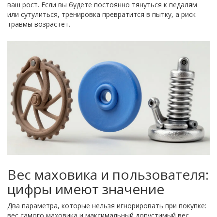
ваш рост. Если вы будете постоянно тянуться к педалям
или сутулиться, тренировка превратится в пытку, а риск
травмы возрастет.
Вес маховика и пользователя:
цифры имеют значение
Два параметра, которые нельзя игнорировать при покупке:
вес самого маховика и максимальный допустимый вес