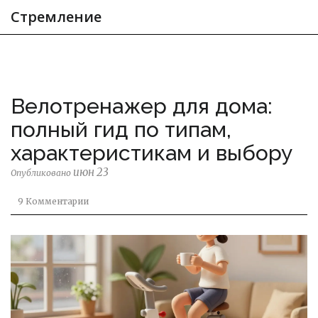
Стремление
Велотренажер для дома:
полный гид по типам,
характеристикам и выбору
июн 23
Опубликовано
9 Комментарии