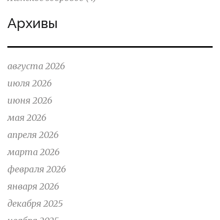
Архивы
августа 2026
июля 2026
июня 2026
мая 2026
апреля 2026
марта 2026
февраля 2026
января 2026
декабря 2025