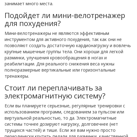
занимает много места.
Подойдет ли мини-велотренажер
для похудения?
Мини-велотренажеры не являются эффективным
инструментом для активного похудения, так как они не
позволяют создать достаточную кардионагрузку и вовлечь
крупные мышечные группы тела. Они хороши для легкой
разминки, улучшения кровообращения в ногах и
реабилитации. Для реального снижения веса нужны
полноразмерные вертикальные или горизонтальные
тренажеры.
Стоит ли переплачивать за
электромагнитную систему?
Если вы планируете серьезные, регулярные тренировки с
использованием программ, следованием за пульсом или
виртуальной реальностью, то да. Электромагнитные
системы точнее дозируют нагрузку, долговечнее (нет
трущихся частей) и тише. Если же вам нужно просто
периодически крутить педали для разминки, качественной