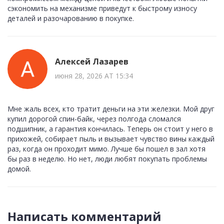
сэкономить на механизме приведут к быстрому износу
деталей и разочарованию в покупке.
Алексей Лазарев
июня 28, 2026 AT 15:34
Мне жаль всех, кто тратит деньги на эти железки. Мой друг
купил дорогой спин-байк, через полгода сломался
подшипник, а гарантия кончилась. Теперь он стоит у него в
прихожей, собирает пыль и вызывает чувство вины каждый
раз, когда он проходит мимо. Лучше бы пошел в зал хотя
бы раз в неделю. Но нет, люди любят покупать проблемы
домой.
Написать комментарий