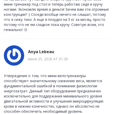
мини-тренажер под стол и теперь работаю сидя и кручу
ногами. Экономлю время и деньги! Зачем вам эти огромные
конструкции? :) Соседи вообще ничего не слышат, потому
что я сижу тихо. А еще я похудел на 5 кг за месяц, просто
потому что не ем сладкое пока кручу. Советую всем, это
гениально! :D
Anya Lebeau
июня 25, 2026 AT 01:28
Утверждение о том, что мини-велотренажеры
способствуют значительному снижению веса, является
фундаментальной ошибкой в понимании физиологии
энергозатрат. Данный тип оборудования предназначен
исключительно для поддержания минимального уровня
двигательной активности и улучшения микроциркуляции
крови в нижних конечностях, однако он абсолютно не
способен обеспечить необходимый уровень