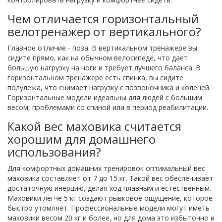
Чем отличается горизонтальный
велотренажер от вертикального?
Главное отличие - поза. В вертикальном тренажере вы
сидите прямо, как на обычном велосипеде, что дает
большую нагрузку на ноги и требует лучшего баланса. В
горизонтальном тренажере есть спинка, вы сидите
полулежа, что снимает нагрузку с позвоночника и коленей.
Горизонтальные модели идеальны для людей с большим
весом, проблемами со спиной или в период реабилитации.
Какой вес маховика считается
хорошим для домашнего
использования?
Для комфортных домашних тренировок оптимальный вес
маховика составляет от 7 до 15 кг. Такой вес обеспечивает
достаточную инерцию, делая ход плавным и естественным.
Маховики легче 5 кг создают рывковое ощущение, которое
быстро утомляет. Профессиональные модели могут иметь
маховики весом 20 кг и более, но для дома это избыточно и