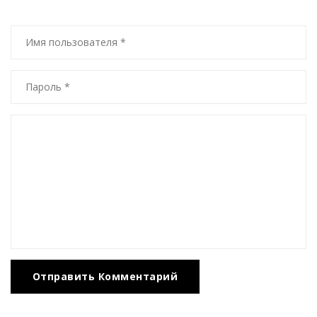
Отправить Комментарий