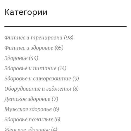
Категории
Фитнес и тренировки
(98)
Фитнес и здоровье
(65)
Здоровье
(44)
Здоровье и питание
(14)
Здоровье и саморазвитие
(9)
Оборудование и гаджеты
(8)
Детское здоровье
(7)
Мужское здоровье
(6)
Здоровье пожилых
(6)
Женское здоровье
(4)