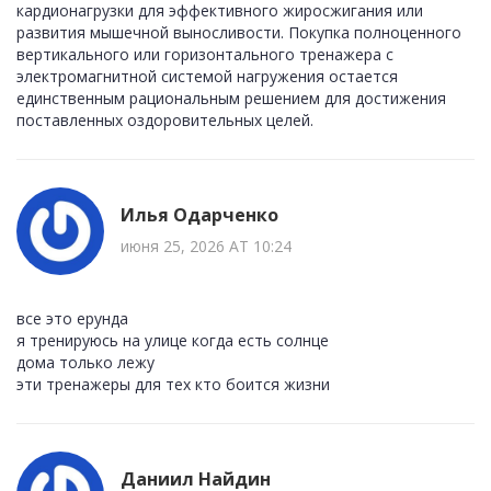
кардионагрузки для эффективного жиросжигания или
развития мышечной выносливости. Покупка полноценного
вертикального или горизонтального тренажера с
электромагнитной системой нагружения остается
единственным рациональным решением для достижения
поставленных оздоровительных целей.
Илья Одарченко
июня 25, 2026 AT 10:24
все это ерунда
я тренируюсь на улице когда есть солнце
дома только лежу
эти тренажеры для тех кто боится жизни
Даниил Найдин