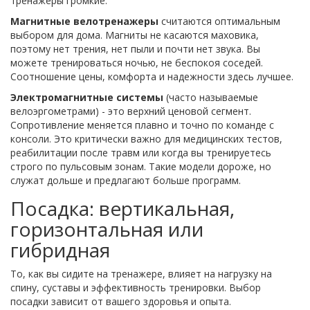
тренажеры громкие.
Магнитные велотренажеры
считаются оптимальным
выбором для дома. Магниты не касаются маховика,
поэтому нет трения, нет пыли и почти нет звука. Вы
можете тренироваться ночью, не беспокоя соседей.
Соотношение цены, комфорта и надежности здесь лучшее.
Электромагнитные системы
(часто называемые
велоэргометрами) - это верхний ценовой сегмент.
Сопротивление меняется плавно и точно по команде с
консоли. Это критически важно для медицинских тестов,
реабилитации после травм или когда вы тренируетесь
строго по пульсовым зонам. Такие модели дороже, но
служат дольше и предлагают больше программ.
Посадка: вертикальная,
горизонтальная или
гибридная
То, как вы сидите на тренажере, влияет на нагрузку на
спину, суставы и эффективность тренировки. Выбор
посадки зависит от вашего здоровья и опыта.