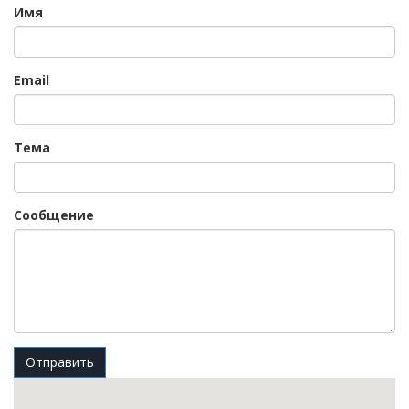
Имя
Email
Тема
Сообщение
Отправить