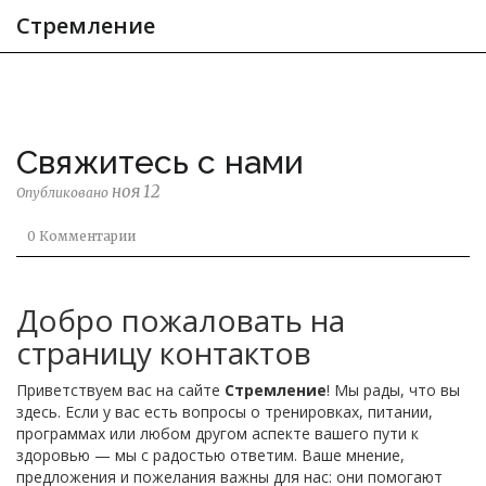
Стремление
Свяжитесь с нами
ноя 12
Опубликовано
0 Комментарии
Добро пожаловать на
страницу контактов
Приветствуем вас на сайте
Стремление
! Мы рады, что вы
здесь. Если у вас есть вопросы о тренировках, питании,
программах или любом другом аспекте вашего пути к
здоровью — мы с радостью ответим. Ваше мнение,
предложения и пожелания важны для нас: они помогают