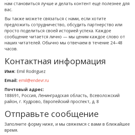
нам становиться лучше и делать контент ещё полезнее для
вас.
Вы также можете связаться с нами, если хотите
предложить сотрудничество, обсудить партнерство или
просто поделиться своей историей успеха. Каждое
сообщение читается лично — мы ценим каждое слово от
наших читателей. Обычно мы отвечаем в течение 24–48
часов.
Контактная информация
Имя:
Emil Rodriguez
Email:
emil@endevr.ru
Почтовый адрес:
188691, Россия, Ленинградская область, Всеволожский
район, г. Кудрово, Европейский проспект, д. 8
Отправьте сообщение
Заполните форму ниже, и мы свяжемся с вами в ближайшее
время.