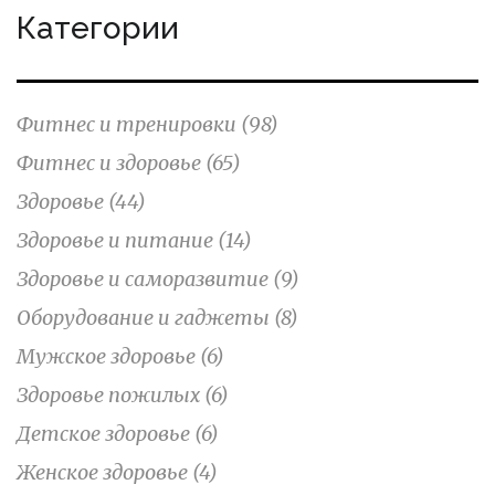
Категории
Фитнес и тренировки
(98)
Фитнес и здоровье
(65)
Здоровье
(44)
Здоровье и питание
(14)
Здоровье и саморазвитие
(9)
Оборудование и гаджеты
(8)
Мужское здоровье
(6)
Здоровье пожилых
(6)
Детское здоровье
(6)
Женское здоровье
(4)