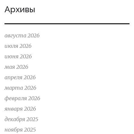
Архивы
августа 2026
июля 2026
июня 2026
мая 2026
апреля 2026
марта 2026
февраля 2026
января 2026
декабря 2025
ноября 2025