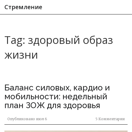
Стремление
Tag: здоровый образ
жизни
Баланс силовых, кардио и
мобильности: недельный
план ЗОЖ для здоровья
Опубликовано
июл 6
5 Комментарии