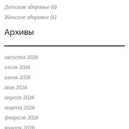
Детское здоровье
(6)
Женское здоровье
(4)
Архивы
августа 2026
июля 2026
июня 2026
мая 2026
апреля 2026
марта 2026
февраля 2026
января 2026