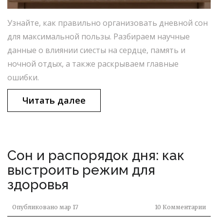
Узнайте, как правильно организовать дневной сон
для максимальной пользы. Разбираем научные
данные о влиянии сиесты на сердце, память и
ночной отдых, а также раскрываем главные
ошибки.
Читать далее
Сон и распорядок дня: как
выстроить режим для
здоровья
Опубликовано
мар 17
10 Комментарии