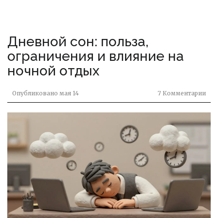
Дневной сон: польза,
ограничения и влияние на
ночной отдых
Опубликовано
мая 14
7 Комментарии