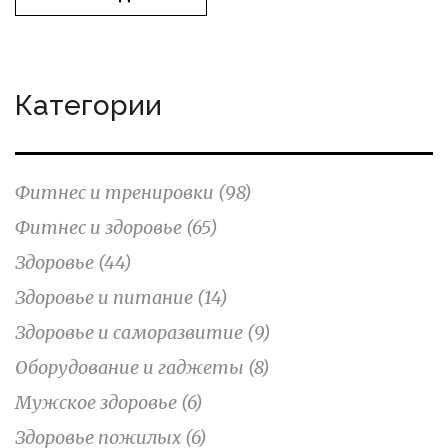
Категории
Фитнес и тренировки
(98)
Фитнес и здоровье
(65)
Здоровье
(44)
Здоровье и питание
(14)
Здоровье и саморазвитие
(9)
Оборудование и гаджеты
(8)
Мужское здоровье
(6)
Здоровье пожилых
(6)