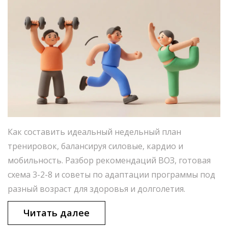
Как составить идеальный недельный план
тренировок, балансируя силовые, кардио и
мобильность. Разбор рекомендаций ВОЗ, готовая
схема 3-2-8 и советы по адаптации программы под
разный возраст для здоровья и долголетия.
Читать далее