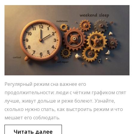
Регулярный режим сна важнее его
продолжительности: люди с чётким графиком спят
лучше, живут дольше и реже болеют. Узнайте,
сколько нужно спать, как выстроить режим и что
мешает его соблюдать.
Читать далее