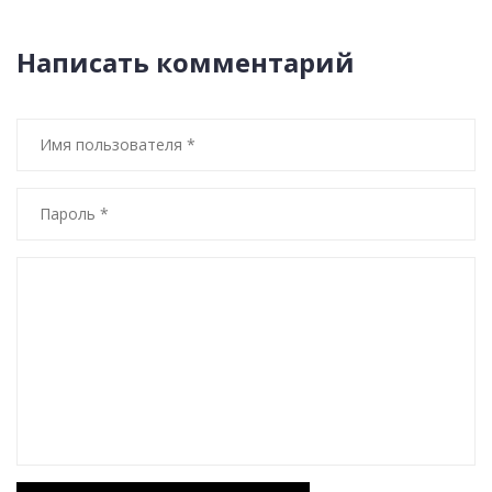
Написать комментарий