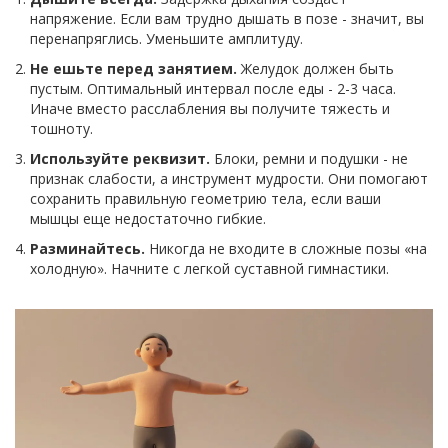
напряжение. Если вам трудно дышать в позе - значит, вы
перенапряглись. Уменьшите амплитуду.
Не ешьте перед занятием.
Желудок должен быть
пустым. Оптимальный интервал после еды - 2-3 часа.
Иначе вместо расслабления вы получите тяжесть и
тошноту.
Используйте реквизит.
Блоки, ремни и подушки - не
признак слабости, а инструмент мудрости. Они помогают
сохранить правильную геометрию тела, если ваши
мышцы еще недостаточно гибкие.
Разминайтесь.
Никогда не входите в сложные позы «на
холодную». Начните с легкой суставной гимнастики.