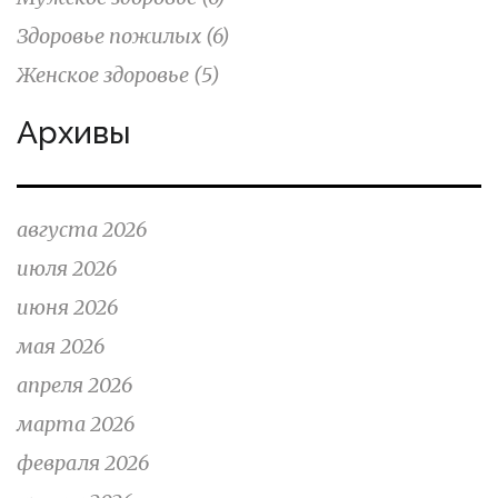
Здоровье пожилых
(6)
Женское здоровье
(5)
Архивы
августа 2026
июля 2026
июня 2026
мая 2026
апреля 2026
марта 2026
февраля 2026