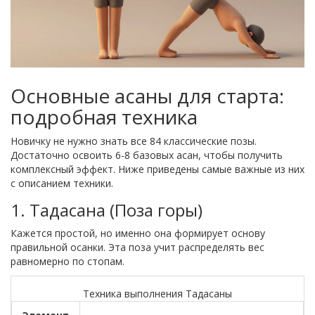
Основные асаны для старта:
подробная техника
Новичку не нужно знать все 84 классические позы.
Достаточно освоить 6-8 базовых асан, чтобы получить
комплексный эффект. Ниже приведены самые важные из них
с описанием техники.
1. Тадасана (Поза горы)
Кажется простой, но именно она формирует основу
правильной осанки. Эта поза учит распределять вес
равномерно по стопам.
Техника выполнения Тадасаны