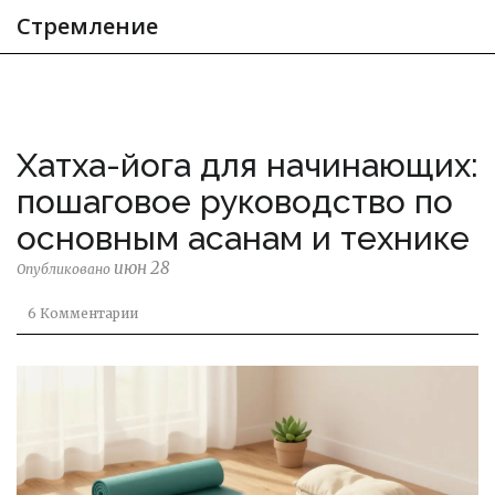
Стремление
Хатха-йога для начинающих:
пошаговое руководство по
основным асанам и технике
июн 28
Опубликовано
6 Комментарии