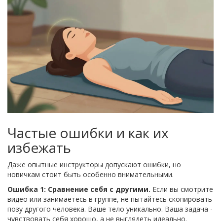
Частые ошибки и как их
избежать
Даже опытные инструкторы допускают ошибки, но
новичкам стоит быть особенно внимательными.
Ошибка 1: Сравнение себя с другими.
Если вы смотрите
видео или занимаетесь в группе, не пытайтесь скопировать
позу другого человека. Ваше тело уникально. Ваша задача -
чувствовать себя хорошо, а не выглядеть идеально.