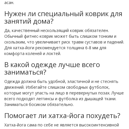
асан.
Нужен ли специальный коврик для
занятий дома?
Да, качественный нескользящий коврик обязателен.
Обычный фитнес-коврик может быть слишком тонким и
скользким, что увеличивает риск травм суставов и падений.
Для хатха-йоги рекомендуется толщина 6-8 мм для
комфорта коленей и локтей.
В какой одежде лучше всего
заниматься?
Одежда должна быть удобной, эластичной и не стеснять
движений. Избегайте слишком свободных футболок,
которые могут упасть на лицо в перевернутых позах. Лучше
всего подходят леггинсы и футболка из дышащей ткани.
Заниматься босиком обязательно.
Помогает ли хатха-йога похудеть?
Хатха-йога сама по себе не является высокоинтенсивной