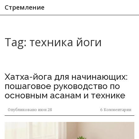
Стремление
Tag: техника йоги
Хатха-йога для начинающих:
пошаговое руководство по
основным асанам и технике
Опубликовано
июн 28
6 Комментарии