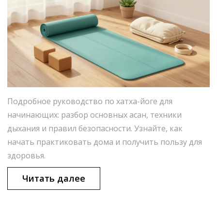
Подробное руководство по хатха-йоге для
начинающих: разбор основных асан, техники
дыхания и правил безопасности. Узнайте, как
начать практиковать дома и получить пользу для
здоровья.
Читать далее