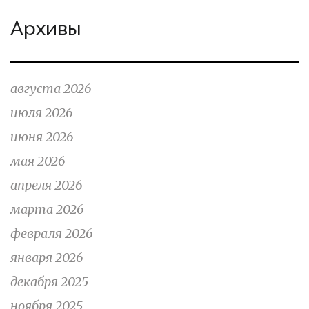
Архивы
августа 2026
июля 2026
июня 2026
мая 2026
апреля 2026
марта 2026
февраля 2026
января 2026
декабря 2025
ноября 2025