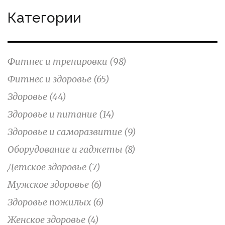
Категории
Фитнес и тренировки
(98)
Фитнес и здоровье
(65)
Здоровье
(44)
Здоровье и питание
(14)
Здоровье и саморазвитие
(9)
Оборудование и гаджеты
(8)
Детское здоровье
(7)
Мужское здоровье
(6)
Здоровье пожилых
(6)
Женское здоровье
(4)