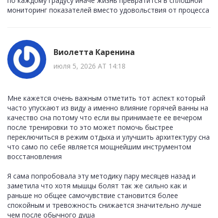
по каждому градусу иначе жизнь превратится в сплошной
мониторинг показателей вместо удовольствия от процесса
Виолетта Каренина
июля 5, 2026 AT 14:18
Мне кажется очень важным отметить тот аспект который
часто упускают из виду а именно влияние горячей ванны на
качество сна потому что если вы принимаете ее вечером
после тренировки то это может помочь быстрее
переключиться в режим отдыха и улучшить архитектуру сна
что само по себе является мощнейшим инструментом
восстановления
Я сама попробовала эту методику пару месяцев назад и
заметила что хотя мышцы болят так же сильно как и
раньше но общее самочувствие становится более
спокойным и тревожность снижается значительно лучше
чем после обычного душа