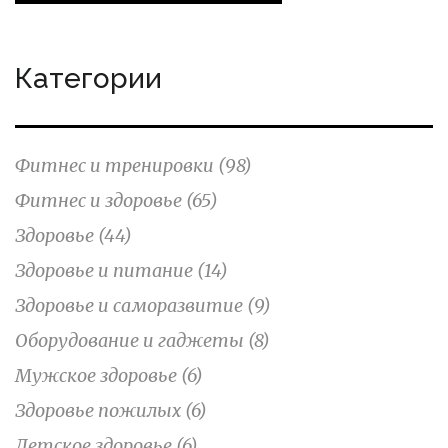
Категории
Фитнес и тренировки
(98)
Фитнес и здоровье
(65)
Здоровье
(44)
Здоровье и питание
(14)
Здоровье и саморазвитие
(9)
Оборудование и гаджеты
(8)
Мужское здоровье
(6)
Здоровье пожилых
(6)
Детское здоровье
(6)