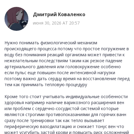
Дмитрий Коваленко
июня 30, 2026 AT 20:57
Нужно понимать физиологический механизм
происходящего процесса потому что простое погружение в
воду без понимания реакций организма может привести к
нежелательным последствиям таким как резкое падение
артериального давления или головокружение особенно
если пульс еще повышен после интенсивной нагрузки
поэтому важно дать сердцу время на восстановление перед
тем как принимать тепловую процедуру
Кроме того стоит учитывать индивидуальные особенности
здоровья например наличие варикозного расширения вен
или проблем с сердечно-сосудистой системой которые
являются строгими противопоказаниями для горячих ванн
сразу после тренировки так как тепло вызывает
периферическую вазодилатацию и снижает тонус вен что
может усугубить застой крови и повысить риск осложнений