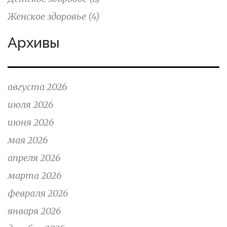
Женское здоровье
(4)
Архивы
августа 2026
июля 2026
июня 2026
мая 2026
апреля 2026
марта 2026
февраля 2026
января 2026