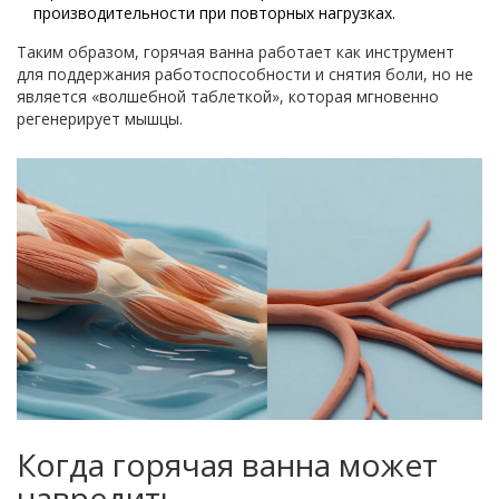
производительности при повторных нагрузках.
Таким образом, горячая ванна работает как инструмент
для поддержания работоспособности и снятия боли, но не
является «волшебной таблеткой», которая мгновенно
регенерирует мышцы.
Когда горячая ванна может
навредить