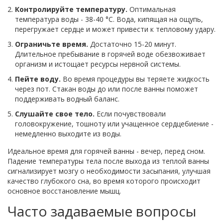
Контролируйте температуру.
Оптимальная
температура воды - 38-40 °C. Вода, кипящая на ощупь,
перегружает сердце и может привести к тепловому удару.
Ограничьте время.
Достаточно 15-20 минут.
Длительное пребывание в горячей воде обезвоживает
организм и истощает ресурсы нервной системы.
Пейте воду.
Во время процедуры вы теряете жидкость
через пот. Стакан воды до или после ванны поможет
поддерживать водный баланс.
Слушайте свое тело.
Если почувствовали
головокружение, тошноту или учащенное сердцебиение -
немедленно выходите из воды.
Идеальное время для горячей ванны - вечер, перед сном.
Падение температуры тела после выхода из теплой ванны
сигнализирует мозгу о необходимости засыпания, улучшая
качество глубокого сна, во время которого происходит
основное восстановление мышц.
Часто задаваемые вопросы