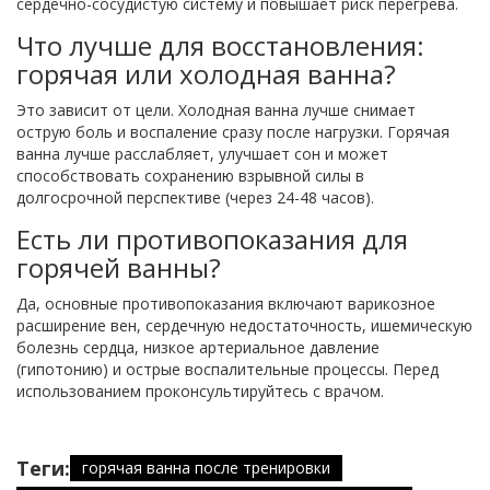
сердечно-сосудистую систему и повышает риск перегрева.
Что лучше для восстановления:
горячая или холодная ванна?
Это зависит от цели. Холодная ванна лучше снимает
острую боль и воспаление сразу после нагрузки. Горячая
ванна лучше расслабляет, улучшает сон и может
способствовать сохранению взрывной силы в
долгосрочной перспективе (через 24-48 часов).
Есть ли противопоказания для
горячей ванны?
Да, основные противопоказания включают варикозное
расширение вен, сердечную недостаточность, ишемическую
болезнь сердца, низкое артериальное давление
(гипотонию) и острые воспалительные процессы. Перед
использованием проконсультируйтесь с врачом.
Теги:
горячая ванна после тренировки