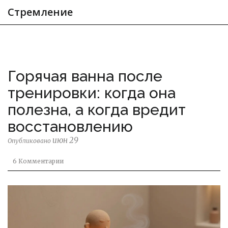
Стремление
Горячая ванна после
тренировки: когда она
полезна, а когда вредит
восстановлению
июн 29
Опубликовано
6 Комментарии