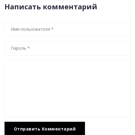
Написать комментарий
Отправить Комментарий