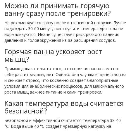
Можно ли принимать горячую
ванну сразу после тренировки?
Не рекомендуется сразу после интенсивной нагрузки. Лучше
подождать 30-60 минут, пока пульс и температура тела не
нормализуются. Иначе существует риск резкого падения
давления и головокружения из-за расширения сосудов.
Горячая ванна ускоряет рост
мышц?
Прямых доказательств того, что горячая ванна сама по
себе растит мышцы, нет. Однако она улучшает качество сна
и снижает стресс, что косвенно создает благоприятные
условия для анаболических процессов. Для максимального
роста мышц важнее питание и сами тренировки.
Какая температура воды считается
безопасной?
Безопасной и эффективной считается температура 38-40
°C. Вода выше 40 °C создает чрезмерную нагрузку на