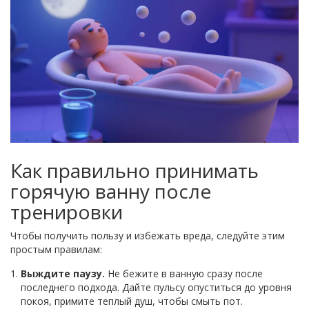
Как правильно принимать
горячую ванну после
тренировки
Чтобы получить пользу и избежать вреда, следуйте этим
простым правилам:
Выждите паузу.
Не бежите в ванную сразу после
последнего подхода. Дайте пульсу опуститься до уровня
покоя, примите теплый душ, чтобы смыть пот.