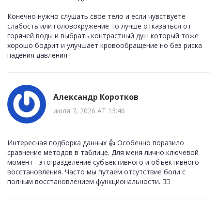
Конечно нужно слушать свое тело и если чувствуете
слабость или головокружение то лучше отказаться от
горячей воды и выбрать контрастный душ который тоже
хорошо бодрит и улучшает кровообращение но без риска
падения давления
Александр Коротков
июля 7, 2026 AT 13:46
Интересная подборка данных 👍 Особенно поразило
сравнение методов в таблице. Для меня лично ключевой
момент - это разделение субъективного и объективного
восстановления. Часто мы путаем отсутствие боли с
полным восстановлением функциональности. 🧘‍♂️