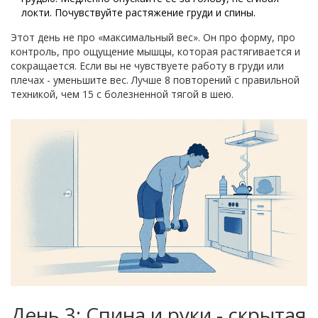
локти. Почувствуйте растяжение груди и спины.
Этот день не про «максимальный вес». Он про форму, про
контроль, про ощущение мышцы, которая растягивается и
сокращается. Если вы не чувствуете работу в груди или
плечах - уменьшите вес. Лучше 8 повторений с правильной
техникой, чем 15 с болезненной тягой в шею.
День 3: Спина и руки - скрытая