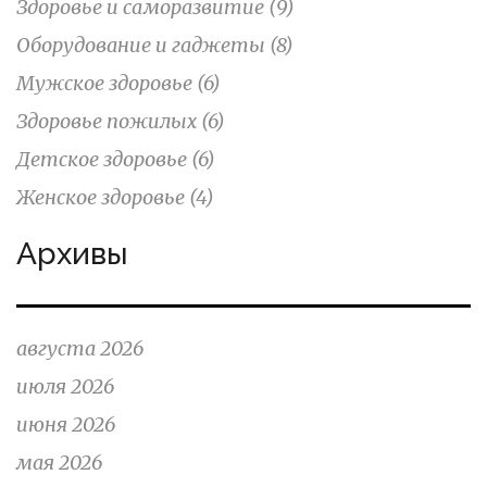
Здоровье и саморазвитие
(9)
Оборудование и гаджеты
(8)
Мужское здоровье
(6)
Здоровье пожилых
(6)
Детское здоровье
(6)
Женское здоровье
(4)
Архивы
августа 2026
июля 2026
июня 2026
мая 2026