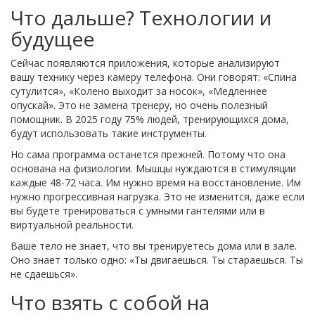
Что дальше? Технологии и
будущее
Сейчас появляются приложения, которые анализируют
вашу технику через камеру телефона. Они говорят: «Спина
сутулится», «Колено выходит за носок», «Медленнее
опускай». Это не замена тренеру, но очень полезный
помощник. В 2025 году 75% людей, тренирующихся дома,
будут использовать такие инструменты.
Но сама программа останется прежней. Потому что она
основана на физиологии. Мышцы нуждаются в стимуляции
каждые 48-72 часа. Им нужно время на восстановление. Им
нужно прогрессивная нагрузка. Это не изменится, даже если
вы будете тренироваться с умными гантелями или в
виртуальной реальности.
Ваше тело не знает, что вы тренируетесь дома или в зале.
Оно знает только одно: «Ты двигаешься. Ты стараешься. Ты
не сдаешься».
Что взять с собой на