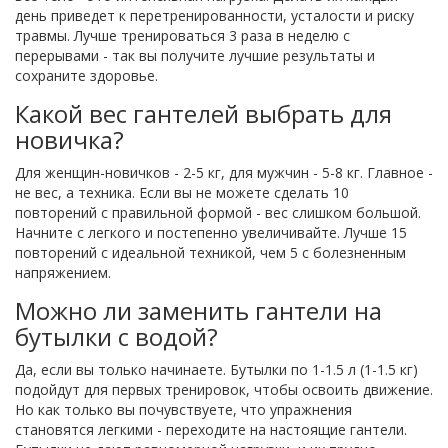
день приведет к перетренированности, усталости и риску
травмы. Лучше тренироваться 3 раза в неделю с
перерывами - так вы получите лучшие результаты и
сохраните здоровье.
Какой вес гантелей выбрать для
новичка?
Для женщин-новичков - 2-5 кг, для мужчин - 5-8 кг. Главное -
не вес, а техника. Если вы не можете сделать 10
повторений с правильной формой - вес слишком большой.
Начните с легкого и постепенно увеличивайте. Лучше 15
повторений с идеальной техникой, чем 5 с болезненным
напряжением.
Можно ли заменить гантели на
бутылки с водой?
Да, если вы только начинаете. Бутылки по 1-1.5 л (1-1.5 кг)
подойдут для первых тренировок, чтобы освоить движение.
Но как только вы почувствуете, что упражнения
становятся легкими - переходите на настоящие гантели.