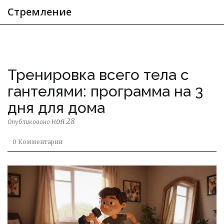
Стремление
Тренировка всего тела с
гантелями: программа на 3
дня для дома
ноя 28
Опубликовано
0 Комментарии