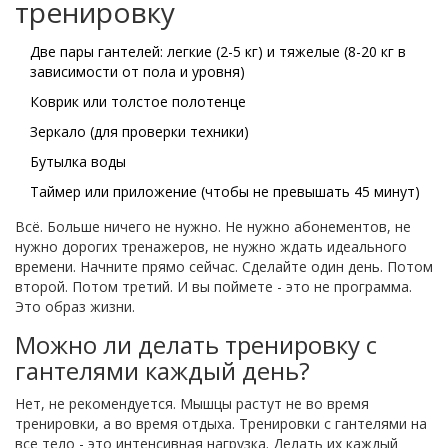
тренировку
Две пары гантелей: легкие (2-5 кг) и тяжелые (8-20 кг в
зависимости от пола и уровня)
Коврик или толстое полотенце
Зеркало (для проверки техники)
Бутылка воды
Таймер или приложение (чтобы не превышать 45 минут)
Всё. Больше ничего не нужно. Не нужно абонементов, не
нужно дорогих тренажеров, не нужно ждать идеального
времени. Начните прямо сейчас. Сделайте один день. Потом
второй. Потом третий. И вы поймете - это не программа.
Это образ жизни.
Можно ли делать тренировку с
гантелями каждый день?
Нет, не рекомендуется. Мышцы растут не во время
тренировки, а во время отдыха. Тренировки с гантелями на
все тело - это интенсивная нагрузка. Делать их каждый