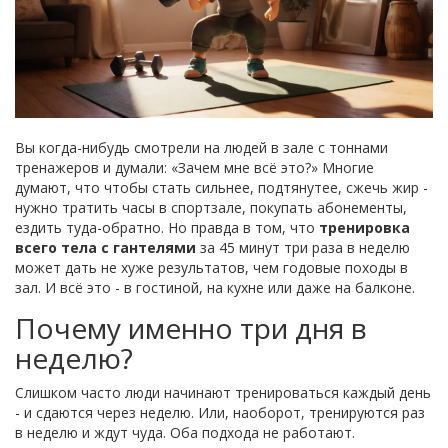
Вы когда-нибудь смотрели на людей в зале с тоннами
тренажеров и думали: «Зачем мне всё это?» Многие
думают, что чтобы стать сильнее, подтянутее, сжечь жир -
нужно тратить часы в спортзале, покупать абонементы,
ездить туда-обратно. Но правда в том, что
тренировка
всего тела с гантелями
за 45 минут три раза в неделю
может дать не хуже результатов, чем годовые походы в
зал. И всё это - в гостиной, на кухне или даже на балконе.
Почему именно три дня в
неделю?
Слишком часто люди начинают тренироваться каждый день
- и сдаются через неделю. Или, наоборот, тренируются раз
в неделю и ждут чуда. Оба подхода не работают.