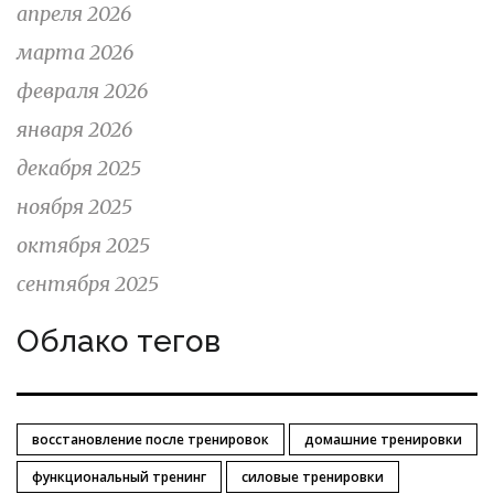
апреля 2026
марта 2026
февраля 2026
января 2026
декабря 2025
ноября 2025
октября 2025
сентября 2025
Облако тегов
восстановление после тренировок
домашние тренировки
функциональный тренинг
силовые тренировки