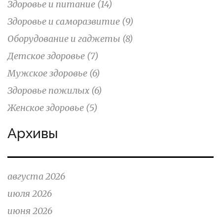
Здоровье и питание
(14)
Здоровье и саморазвитие
(9)
Оборудование и гаджеты
(8)
Детское здоровье
(7)
Мужское здоровье
(6)
Здоровье пожилых
(6)
Женское здоровье
(5)
Архивы
августа 2026
июля 2026
июня 2026