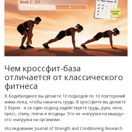
Чем кроссфит-база
отличается от классического
фитнеса
В бодибилдинге вы делаете 10 подходов по 10 повторений
жима лежа, чтобы накачать грудь. В кроссфите вы делаете
5 бёрпи - и за один подход задействуете грудь, руки, ноги,
пресс, спину, плечи и ягодицы. Это не «нагрузка на мышцу» -
это «нагрузка на организм».
Исследование Journal of Strength and Conditioning Research