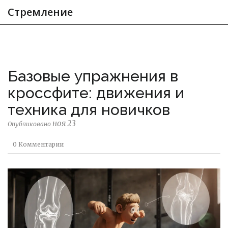
Стремление
Базовые упражнения в
кроссфите: движения и
техника для новичков
ноя 23
Опубликовано
0 Комментарии