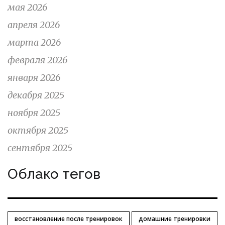
мая 2026
апреля 2026
марта 2026
февраля 2026
января 2026
декабря 2025
ноября 2025
октября 2025
сентября 2025
Облако тегов
восстановление после тренировок
домашние тренировки