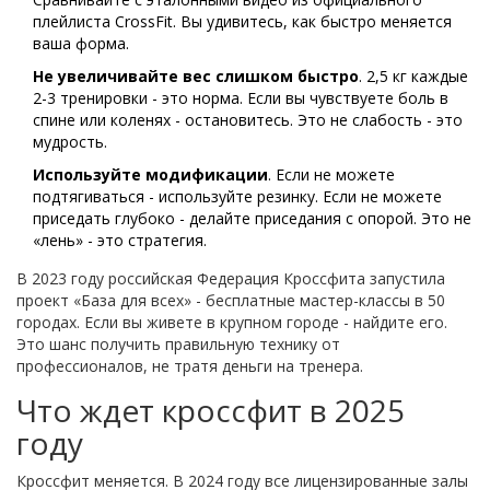
плейлиста CrossFit. Вы удивитесь, как быстро меняется
ваша форма.
Не увеличивайте вес слишком быстро
. 2,5 кг каждые
2-3 тренировки - это норма. Если вы чувствуете боль в
спине или коленях - остановитесь. Это не слабость - это
мудрость.
Используйте модификации
. Если не можете
подтягиваться - используйте резинку. Если не можете
приседать глубоко - делайте приседания с опорой. Это не
«лень» - это стратегия.
В 2023 году российская Федерация Кроссфита запустила
проект «База для всех» - бесплатные мастер-классы в 50
городах. Если вы живете в крупном городе - найдите его.
Это шанс получить правильную технику от
профессионалов, не тратя деньги на тренера.
Что ждет кроссфит в 2025
году
Кроссфит меняется. В 2024 году все лицензированные залы