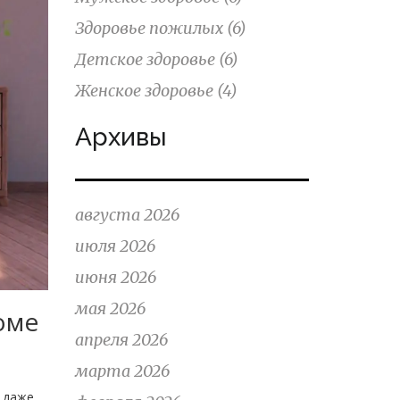
Здоровье пожилых
(6)
Детское здоровье
(6)
Женское здоровье
(4)
Архивы
августа 2026
июля 2026
июня 2026
мая 2026
оме
апреля 2026
марта 2026
и даже