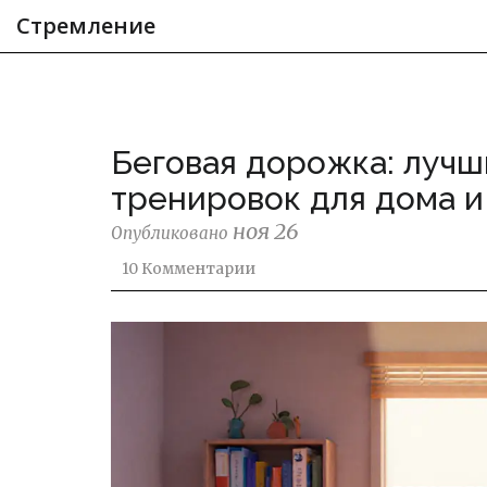
Стремление
Беговая дорожка: луч
тренировок для дома и
ноя 26
Опубликовано
10 Комментарии