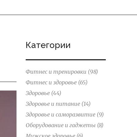
Категории
Фитнес и тренировки
(98)
Фитнес и здоровье
(65)
Здоровье
(44)
Здоровье и питание
(14)
Здоровье и саморазвитие
(9)
Оборудование и гаджеты
(8)
Мужское здоровье
(6)