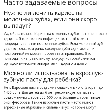
Часто задаваемые вопросы
Нужно ли лечить кариес на
молочных зубах, если они скоро
выпадут?
Да, обязательно. Кариес на молочных зубах - это не просто
«дырка». Это источник инфекции, который может
повредить зачатки постоянных зубов. Если молочный зуб
удаляют слишком рано, соседние зубы сдвигаются, и
постоянный не может прорезаться правильно. Это
приводит к неправильному прикусу, который лечится
ортодонтическими аппаратами - дорого и долго.
Можно ли использовать взрослую
зубную пасту для ребёнка?
Нет. Взрослая паста содержит слишком много фтора - до
1450 ppm. Для детей до 6 лет рекомендуется паста с
содержанием фтора 500-600 ppm. Больше фтора - выше
риск флюороза. Также взрослые пасты часто имеют
агрессивные абразивы и сильный вкус, которые могут