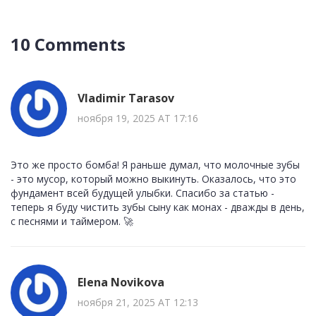
10 Comments
Vladimir Tarasov
ноября 19, 2025 AT 17:16
Это же просто бомба! Я раньше думал, что молочные зубы
- это мусор, который можно выкинуть. Оказалось, что это
фундамент всей будущей улыбки. Спасибо за статью -
теперь я буду чистить зубы сыну как монах - дважды в день,
с песнями и таймером. 🚀
Elena Novikova
ноября 21, 2025 AT 12:13