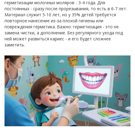
герметизации молочных моляров - 3-4 года. Для
постоянных - сразу после прорезывания, то есть в 6-7 лет.
Материал служит 5-10 лет, но у 35% детей требуется
повторное нанесение из-за плохой гигиены или
повреждения герметика. Важно: герметизация - это не
замена чистки, а дополнение. Без регулярного ухода под
ней может развиться кариес - и его будет сложнее
заметить.