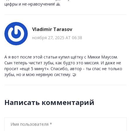
цифры и не-нравоучения! 🙏
Vladimir Tarasov
ноября 27, 2025 AT 06:38
А я вот после этой статьи купил щётку с Микки Маусом.
Сын теперь чистит зубы, как будто это миссия. И даже не
просит «ещё 5 минут». Спасибо, автор - ты спас не только
зубы, но и мою нервную систему. 🤝
Написать комментарий