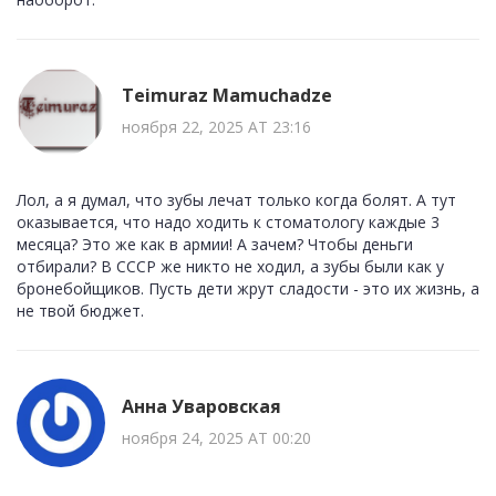
Teimuraz Mamuchadze
ноября 22, 2025 AT 23:16
Лол, а я думал, что зубы лечат только когда болят. А тут
оказывается, что надо ходить к стоматологу каждые 3
месяца? Это же как в армии! А зачем? Чтобы деньги
отбирали? В СССР же никто не ходил, а зубы были как у
бронебойщиков. Пусть дети жрут сладости - это их жизнь, а
не твой бюджет.
Анна Уваровская
ноября 24, 2025 AT 00:20