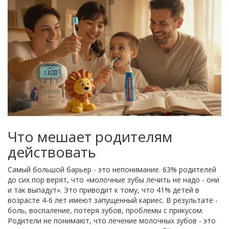
Что мешает родителям
действовать
Самый большой барьер - это непонимание. 63% родителей
до сих пор верят, что «молочные зубы лечить не надо - они
и так выпадут». Это приводит к тому, что 41% детей в
возрасте 4-6 лет имеют запущенный кариес. В результате -
боль, воспаление, потеря зубов, проблемы с прикусом.
Родители не понимают, что лечение молочных зубов - это