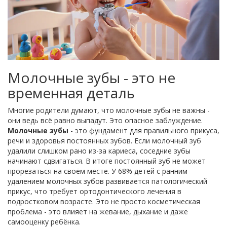
Молочные зубы - это не
временная деталь
Многие родители думают, что молочные зубы не важны -
они ведь всё равно выпадут. Это опасное заблуждение.
Молочные зубы
- это фундамент для правильного прикуса,
речи и здоровья постоянных зубов. Если молочный зуб
удалили слишком рано из-за кариеса, соседние зубы
начинают сдвигаться. В итоге постоянный зуб не может
прорезаться на своём месте. У 68% детей с ранним
удалением молочных зубов развивается патологический
прикус, что требует ортодонтического лечения в
подростковом возрасте. Это не просто косметическая
проблема - это влияет на жевание, дыхание и даже
самооценку ребёнка.