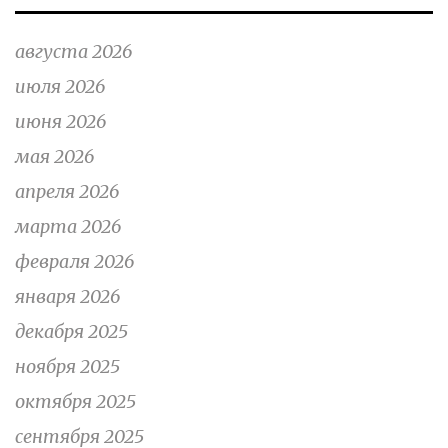
августа 2026
июля 2026
июня 2026
мая 2026
апреля 2026
марта 2026
февраля 2026
января 2026
декабря 2025
ноября 2025
октября 2025
сентября 2025