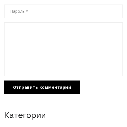
Отправить Комментарий
Категории