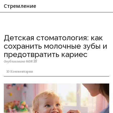
Стремление
Детская стоматология: как
сохранить молочные зубы и
предотвратить кариес
ноя 18
Опубликовано
10 Комментарии