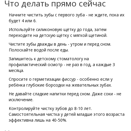
Что делать прямо сейчас
Начните чистить зубы с первого зуба - не ждите, пока их
будет 4 или 6.
Используйте силиконовую щётку до года, затем
переходите на детскую щётку с мягкой щетиной.
Чистите зубы дважды в день - утром и перед сном.
Полоскайте водой после еды.
Запишитесь к детскому стоматологу на
профилактический осмотр - не раз в год, а каждые 3
месяца.
Спросите о герметизации фиссур - особенно если у
ребёнка глубокие бороздки на жевательных зубах.
Не давайте сладкие напитки перед сном. Даже соки - не
исключение.
Контролируйте чистку зубов до 8-10 лет.
Самостоятельная чистка у детей младше этого возраста
эффективна лишь на 40-50%.