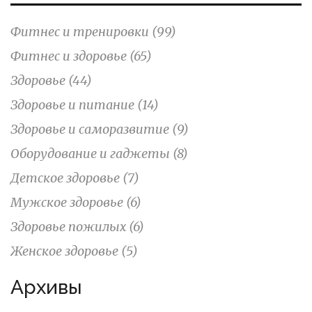
Фитнес и тренировки
(99)
Фитнес и здоровье
(65)
Здоровье
(44)
Здоровье и питание
(14)
Здоровье и саморазвитие
(9)
Оборудование и гаджеты
(8)
Детское здоровье
(7)
Мужское здоровье
(6)
Здоровье пожилых
(6)
Женское здоровье
(5)
Архивы