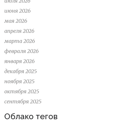
июля 2026
июня 2026
мая 2026
апреля 2026
марта 2026
февраля 2026
января 2026
декабря 2025
ноября 2025
октября 2025
сентября 2025
Облако тегов