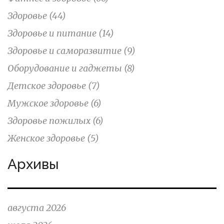
Здоровье
(44)
Здоровье и питание
(14)
Здоровье и саморазвитие
(9)
Оборудование и гаджеты
(8)
Детское здоровье
(7)
Мужское здоровье
(6)
Здоровье пожилых
(6)
Женское здоровье
(5)
Архивы
августа 2026