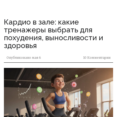
Кардио в зале: какие
тренажеры выбрать для
похудения, выносливости и
здоровья
Опубликовано
мая 6
10 Комментарии