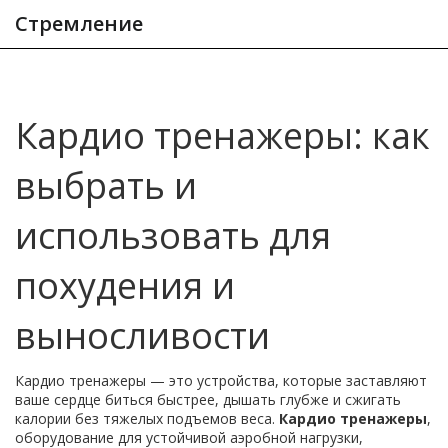
Стремление
Кардио тренажеры: как
выбрать и
использовать для
похудения и
выносливости
Кардио тренажеры — это устройства, которые заставляют
ваше сердце биться быстрее, дышать глубже и сжигать
калории без тяжелых подъемов веса.
Кардио тренажеры
,
оборудование для устойчивой аэробной нагрузки,