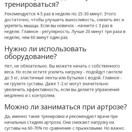
тренироваться?
Рекомендуется 4-5 раз в неделю по 25-30 минут. Этого
достаточно, чтобы улучшить выносливость, снизить вес и
укрепить мышцы. Если вы новичок - начните с 3 раз в
неделю. Главное - регулярность. Лучше 20 минут три раза в
неделю, чем 60 минут один раз.
Нужно ли использовать
оборудование?
Нет, не обязательно. Вы можете начать с собственного
веса. Но если хотите усилить нагрузку - подойдут гантели
до 5 кг, эластичные ленты или бутылки с водой. Главное -
не грузите суставы. Даже 1-2 кг могут значительно
увеличить эффективность, если вы делаете упражнения
медленно и с контролем.
Можно ли заниматься при артрозе?
Да, именно такие тренировки и рекомендуют врачи при
начальных стадиях артроза. Они снижают нагрузку на
суставы на 60-70% по сравнению с прыжковыми. Но важно: