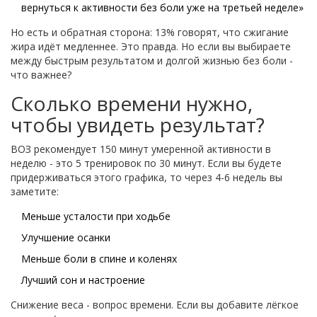
вернуться к активности без боли уже на третьей неделе»
Но есть и обратная сторона: 13% говорят, что сжигание
жира идёт медленнее. Это правда. Но если вы выбираете
между быстрым результатом и долгой жизнью без боли -
что важнее?
Сколько времени нужно,
чтобы увидеть результат?
ВОЗ рекомендует 150 минут умеренной активности в
неделю - это 5 тренировок по 30 минут. Если вы будете
придерживаться этого графика, то через 4-6 недель вы
заметите:
Меньше усталости при ходьбе
Улучшение осанки
Меньше боли в спине и коленях
Лучший сон и настроение
Снижение веса - вопрос времени. Если вы добавите лёгкое