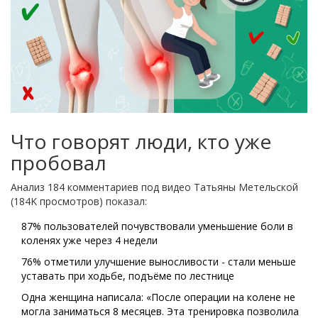
Что говорят люди, кто уже
пробовал
Анализ 184 комментариев под видео Татьяны Метельской
(184K просмотров) показал:
87% пользователей почувствовали уменьшение боли в
коленях уже через 4 недели
76% отметили улучшение выносливости - стали меньше
уставать при ходьбе, подъёме по лестнице
Одна женщина написала: «После операции на колене не
могла заниматься 8 месяцев. Эта тренировка позволила