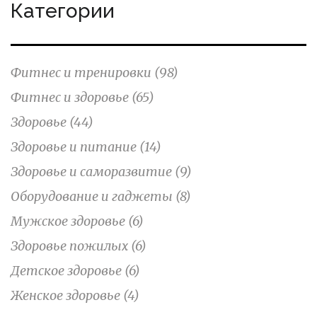
Категории
Фитнес и тренировки
(98)
Фитнес и здоровье
(65)
Здоровье
(44)
Здоровье и питание
(14)
Здоровье и саморазвитие
(9)
Оборудование и гаджеты
(8)
Мужское здоровье
(6)
Здоровье пожилых
(6)
Детское здоровье
(6)
Женское здоровье
(4)