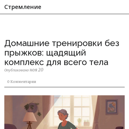
Стремление
Домашние тренировки без
прыжков: щадящий
комплекс для всего тела
ноя 20
Опубликовано
0 Комментарии