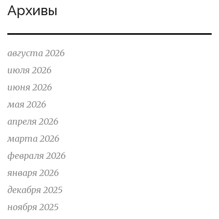
Архивы
августа 2026
июля 2026
июня 2026
мая 2026
апреля 2026
марта 2026
февраля 2026
января 2026
декабря 2025
ноября 2025