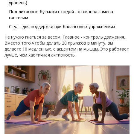
уровень)
Пол-литровые бутылки с водой - отличная замена
гантелям
Стул - для поддержки при балансовых упражнениях
Не нужно гнаться за весом. Главное - контроль движения.
Вместо того чтобы делать 20 прыжков в минуту, вы
делаете 10 медленных, с акцентом на мышцы. Это работает
лучше, чем хаотичная активность.