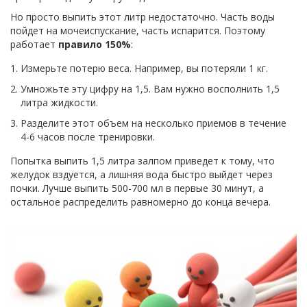
Но просто выпить этот литр недостаточно. Часть воды
пойдет на мочеиспускание, часть испарится. Поэтому
работает
правило 150%
:
Измерьте потерю веса. Например, вы потеряли 1 кг.
Умножьте эту цифру на 1,5. Вам нужно восполнить 1,5
литра жидкости.
Разделите этот объем на несколько приемов в течение
4-6 часов после тренировки.
Попытка выпить 1,5 литра залпом приведет к тому, что
желудок вздуется, а лишняя вода быстро выйдет через
почки. Лучше выпить 500-700 мл в первые 30 минут, а
остальное распределить равномерно до конца вечера.