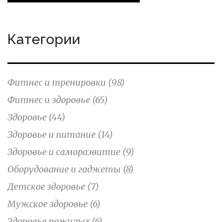
Категории
Фитнес и тренировки
(98)
Фитнес и здоровье
(65)
Здоровье
(44)
Здоровье и питание
(14)
Здоровье и саморазвитие
(9)
Оборудование и гаджеты
(8)
Детское здоровье
(7)
Мужское здоровье
(6)
Здоровье пожилых
(6)