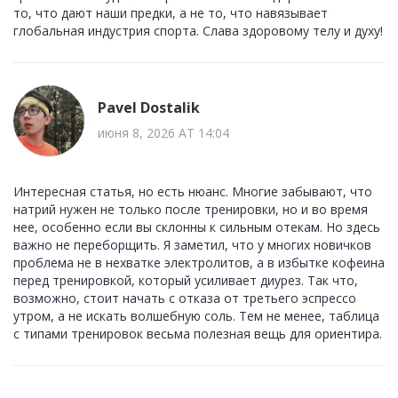
то, что дают наши предки, а не то, что навязывает
глобальная индустрия спорта. Слава здоровому телу и духу!
Pavel Dostalik
июня 8, 2026 AT 14:04
Интересная статья, но есть нюанс. Многие забывают, что
натрий нужен не только после тренировки, но и во время
нее, особенно если вы склонны к сильным отекам. Но здесь
важно не переборщить. Я заметил, что у многих новичков
проблема не в нехватке электролитов, а в избытке кофеина
перед тренировкой, который усиливает диурез. Так что,
возможно, стоит начать с отказа от третьего эспрессо
утром, а не искать волшебную соль. Тем не менее, таблица
с типами тренировок весьма полезная вещь для ориентира.