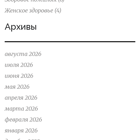
Женское здоровье
(4)
Архивы
августа 2026
июля 2026
июня 2026
мая 2026
апреля 2026
марта 2026
февраля 2026
января 2026