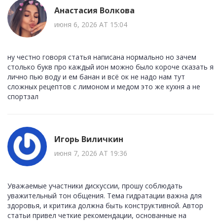
Анастасия Волкова
июня 6, 2026 AT 15:04
ну честно говоря статья написана нормально но зачем
столько букв про каждый ион можно было короче сказать я
лично пью воду и ем банан и всё ок не надо нам тут
сложных рецептов с лимоном и медом это же кухня а не
спортзал
Игорь Виличкин
июня 7, 2026 AT 19:36
Уважаемые участники дискуссии, прошу соблюдать
уважительный тон общения. Тема гидратации важна для
здоровья, и критика должна быть конструктивной. Автор
статьи привел четкие рекомендации, основанные на