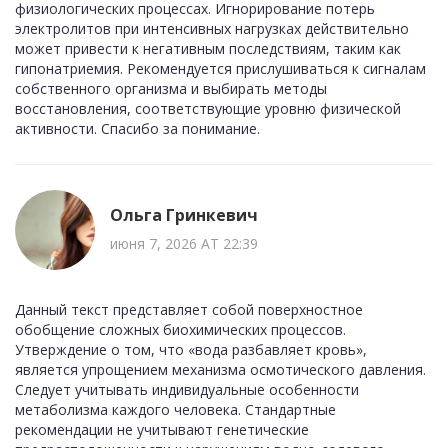
физиологических процессах. Игнорирование потерь
электролитов при интенсивных нагрузках действительно
может привести к негативным последствиям, таким как
гипонатриемия. Рекомендуется прислушиваться к сигналам
собственного организма и выбирать методы
восстановления, соответствующие уровню физической
активности. Спасибо за понимание.
Ольга Гринкевич
июня 7, 2026 AT 22:39
Данный текст представляет собой поверхностное
обобщение сложных биохимических процессов.
Утверждение о том, что «вода разбавляет кровь»,
является упрощением механизма осмотического давления.
Следует учитывать индивидуальные особенности
метаболизма каждого человека. Стандартные
рекомендации не учитывают генетические