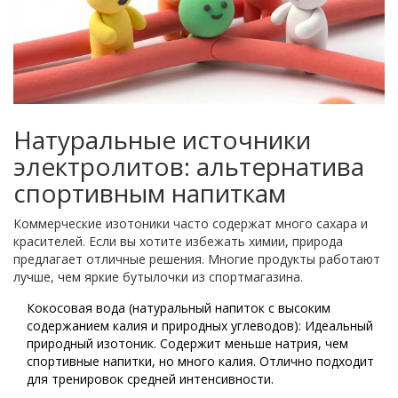
Натуральные источники
электролитов: альтернатива
спортивным напиткам
Коммерческие изотоники часто содержат много сахара и
красителей. Если вы хотите избежать химии, природа
предлагает отличные решения. Многие продукты работают
лучше, чем яркие бутылочки из спортмагазина.
Кокосовая вода
(
натуральный напиток с высоким
содержанием калия и природных углеводов
)
: Идеальный
природный изотоник. Содержит меньше натрия, чем
спортивные напитки, но много калия. Отлично подходит
для тренировок средней интенсивности.