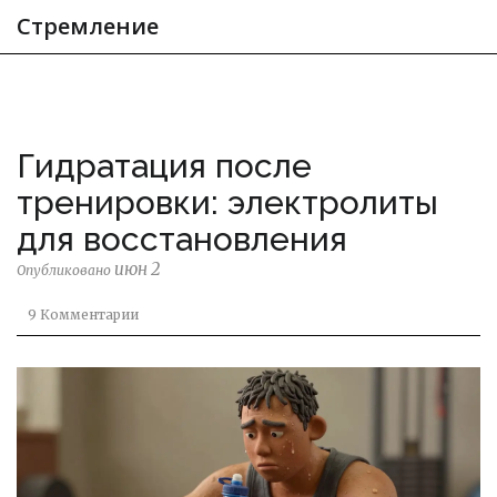
Стремление
Гидратация после
тренировки: электролиты
для восстановления
июн 2
Опубликовано
9 Комментарии