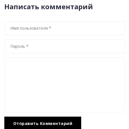
Написать комментарий
Отправить Комментарий