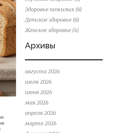
Здоровье пожилых
(6)
Детское здоровье
(6)
Женское здоровье
(4)
Архивы
августа 2026
июля 2026
июня 2026
мая 2026
апреля 2026
ня
марта 2026
 не
к