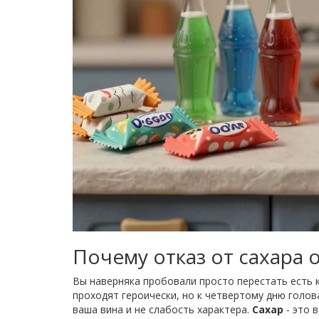
Почему отказ от сахара
Вы наверняка пробовали просто перестать есть 
проходят героически, но к четвертому дню голова
ваша вина и не слабость характера.
Сахар
- это 