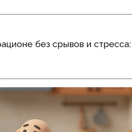
рационе без срывов и стресса: