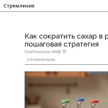
Стремление
Как сократить сахар в 
пошаговая стратегия
мар 31
Опубликовано
6 Комментарии