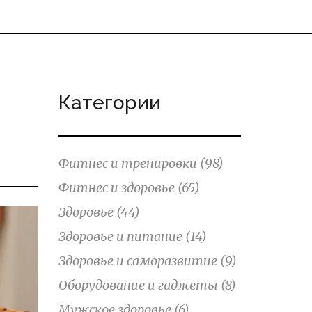
Категории
Фитнес и тренировки
(98)
Фитнес и здоровье
(65)
Здоровье
(44)
Здоровье и питание
(14)
Здоровье и саморазвитие
(9)
Оборудование и гаджеты
(8)
Мужское здоровье
(6)