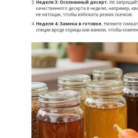
Неделя 3: Осознанный десерт.
Не запрещайт
качественного десерта в неделю, например, кв
не натощак, чтобы избежать резких скачков.
Неделя 4: Замена в готовке.
Начните снижат
специи вроде корицы или ванили, чтобы компен