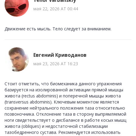
мая 22, 2026 AT 00:44
Движение есть мысль. Тело следует за вниманием.
Евгений Криводанов
мая 23, 2026 AT 16:23
Стоит отметить, что биомеханика данного упражнения
базируется на изолированной активации прямой мышцы
живота (rectus abdominis) и поперечной мышцы живота
(transversus abdominis). Ключевым моментом является
сохранение нейтрального положения таза относительно
позвоночника. Отклонение таза в сторону выпрямляемой
ноги свидетельствует о дисбалансе в работе косых мышц
живота (obliques) и недостаточной стабилизации
тазобедренного сустава. Рекомендуется использовать