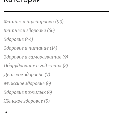
Фитнес и тренировки
(99)
Фитнес и здоровье
(66)
Здоровье
(44)
Здоровье и питание
(14)
Здоровье и саморазвитие
(9)
Оборудование и гаджеты
(8)
Детское здоровье
(7)
Мужское здоровье
(6)
Здоровье пожилых
(6)
Женское здоровье
(5)