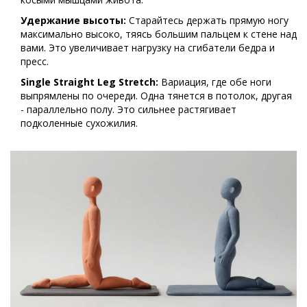
Удержание высоты:
Старайтесь держать прямую ногу
максимально высоко, тяясь большим пальцем к стене над
вами. Это увеличивает нагрузку на сгибатели бедра и
пресс.
Single Straight Leg Stretch:
Вариация, где обе ноги
выпрямлены по очереди. Одна тянется в потолок, другая
- параллельно полу. Это сильнее растягивает
подколенные сухожилия.