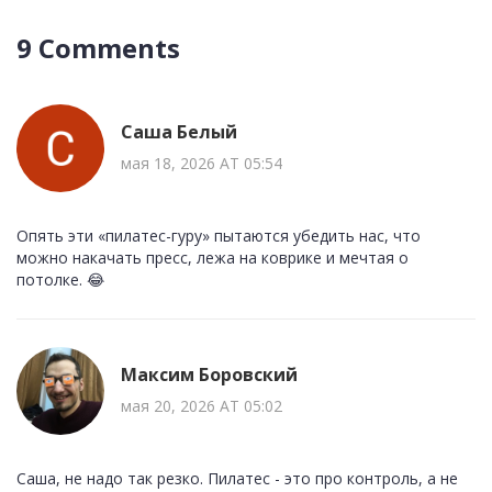
9 Comments
Саша Белый
мая 18, 2026 AT 05:54
Опять эти «пилатес-гуру» пытаются убедить нас, что
можно накачать пресс, лежа на коврике и мечтая о
потолке. 😂
Максим Боровский
мая 20, 2026 AT 05:02
Саша, не надо так резко. Пилатес - это про контроль, а не