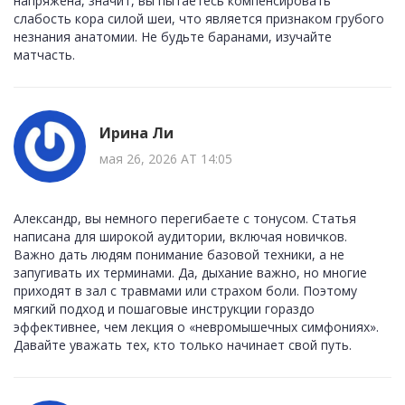
напряжена, значит, вы пытаетесь компенсировать
слабость кора силой шеи, что является признаком грубого
незнания анатомии. Не будьте баранами, изучайте
матчасть.
Ирина Ли
мая 26, 2026 AT 14:05
Александр, вы немного перегибаете с тонусом. Статья
написана для широкой аудитории, включая новичков.
Важно дать людям понимание базовой техники, а не
запугивать их терминами. Да, дыхание важно, но многие
приходят в зал с травмами или страхом боли. Поэтому
мягкий подход и пошаговые инструкции гораздо
эффективнее, чем лекция о «невромышечных симфониях».
Давайте уважать тех, кто только начинает свой путь.