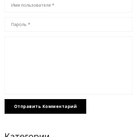
Отправить Комментарий
Категории