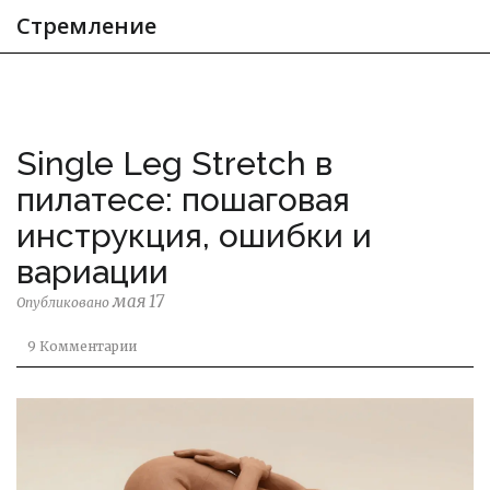
Стремление
Single Leg Stretch в
пилатесе: пошаговая
инструкция, ошибки и
вариации
мая 17
Опубликовано
9 Комментарии