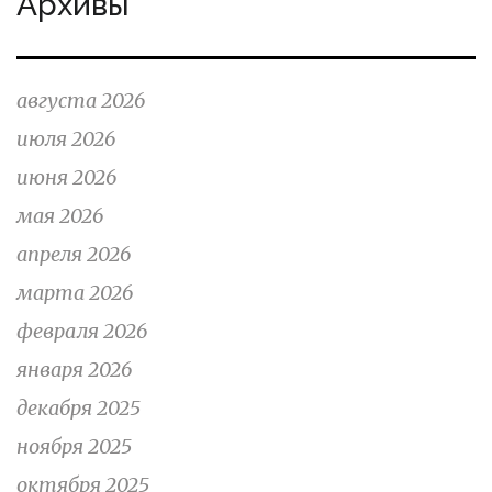
Архивы
августа 2026
июля 2026
июня 2026
мая 2026
апреля 2026
марта 2026
февраля 2026
января 2026
декабря 2025
ноября 2025
октября 2025