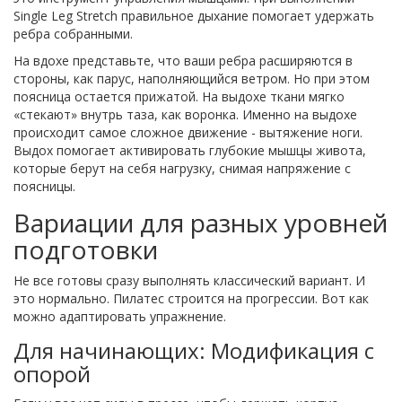
Single Leg Stretch
правильное дыхание помогает удержать
ребра собранными.
На вдохе представьте, что ваши ребра расширяются в
стороны, как парус, наполняющийся ветром. Но при этом
поясница остается прижатой. На выдохе ткани мягко
«стекают» внутрь таза, как воронка. Именно на выдохе
происходит самое сложное движение - вытяжение ноги.
Выдох помогает активировать глубокие мышцы живота,
которые берут на себя нагрузку, снимая напряжение с
поясницы.
Вариации для разных уровней
подготовки
Не все готовы сразу выполнять классический вариант. И
это нормально. Пилатес строится на прогрессии. Вот как
можно адаптировать упражнение.
Для начинающих: Модификация с
опорой