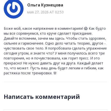
Ольга Кузнецова
мая 27, 2026 AT 02:53
Боже мой, какое напряжение в комментариях! 😱 Как будто
мы все соревнуемся, кто круче сделает приседание.
Давайте вспомним, зачем мы здесь. Чтобы стать здоровее,
сильнее и гармоничнее. Одно дело читать теорию, другое -
чувствовать свое тело. Я попробовала сделать упражнение
сегодня утром, и знаете что? У меня получилось всего три
повторения, но я почувствовала, как горит пресс. И это
прекрасно! Не нужно давить друг на друга. Каждый делает
то, что может. Пусть ваш день будет легким и гибким, как
растяжка после тренировки. 🌸
Написать комментарий