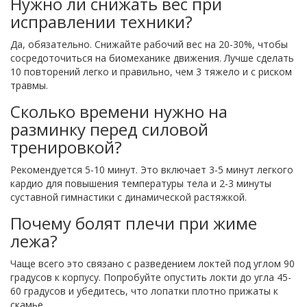
Нужно ли снижать вес при
исправлении техники?
Да, обязательно. Снижайте рабочий вес на 20-30%, чтобы
сосредоточиться на биомеханике движения. Лучше сделать
10 повторений легко и правильно, чем 3 тяжело и с риском
травмы.
Сколько времени нужно на
разминку перед силовой
тренировкой?
Рекомендуется 5-10 минут. Это включает 3-5 минут легкого
кардио для повышения температуры тела и 2-3 минуты
суставной гимнастики с динамической растяжкой.
Почему болят плечи при жиме
лежа?
Чаще всего это связано с разведением локтей под углом 90
градусов к корпусу. Попробуйте опустить локти до угла 45-
60 градусов и убедитесь, что лопатки плотно прижаты к
скамье.