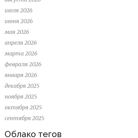
июля 2026
июня 2026
мая 2026
апреля 2026
марта 2026
февраля 2026
января 2026
декабря 2025
ноября 2025
октября 2025
сентября 2025
Облако тегов