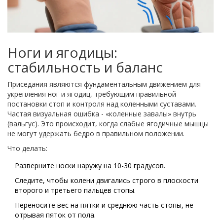
Ноги и ягодицы:
стабильность и баланс
Приседания
являются
фундаментальным движением для
укрепления ног и ягодиц, требующим правильной
постановки стоп и контроля над коленными суставами
.
Частая визуальная ошибка - «коленные завалы» внутрь
(вальгус). Это происходит, когда слабые ягодичные мышцы
не могут удержать бедро в правильном положении.
Что делать:
Разверните носки наружу на 10-30 градусов.
Следите, чтобы колени двигались строго в плоскости
второго и третьего пальцев стопы.
Переносите вес на пятки и среднюю часть стопы, не
отрывая пяток от пола.