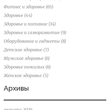
Фитнес и здоровье
(65)
Здоровье
(44)
Здоровье и питание
(14)
Здоровье и саморазвитие
(9)
Оборудование и гаджеты
(8)
Детское здоровье
(7)
Мужское здоровье
(6)
Здоровье пожилых
(6)
Женское здоровье
(5)
Архивы
августа 2026