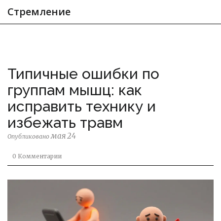
Стремление
Типичные ошибки по
группам мышц: как
исправить технику и
избежать травм
мая 24
Опубликовано
0 Комментарии