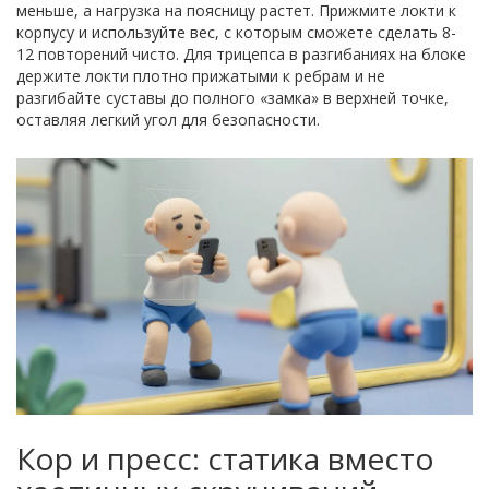
меньше, а нагрузка на поясницу растет. Прижмите локти к
корпусу и используйте вес, с которым сможете сделать 8-
12 повторений чисто. Для трицепса в разгибаниях на блоке
держите локти плотно прижатыми к ребрам и не
разгибайте суставы до полного «замка» в верхней точке,
оставляя легкий угол для безопасности.
Кор и пресс: статика вместо