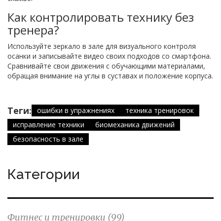
Как контролировать технику без
тренера?
Используйте зеркало в зале для визуального контроля
осанки и записывайте видео своих подходов со смартфона.
Сравнивайте свои движения с обучающими материалами,
обращая внимание на углы в суставах и положение корпуса.
Теги:
ошибки в упражнениях
техника тренировок
исправление техники
биомеханика движений
безопасность в зале
Категории
Фитнес и тренировки
(99)