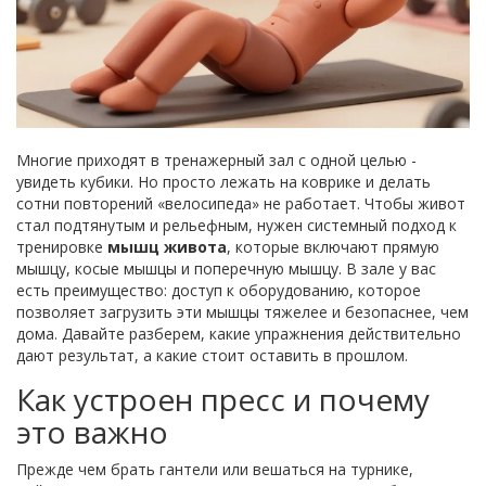
Многие приходят в тренажерный зал с одной целью -
увидеть кубики. Но просто лежать на коврике и делать
сотни повторений «велосипеда» не работает. Чтобы живот
стал подтянутым и рельефным, нужен системный подход к
тренировке
мышц живота
, которые включают прямую
мышцу, косые мышцы и поперечную мышцу.
В зале у вас
есть преимущество: доступ к оборудованию, которое
позволяет загрузить эти мышцы тяжелее и безопаснее, чем
дома. Давайте разберем, какие упражнения действительно
дают результат, а какие стоит оставить в прошлом.
Как устроен пресс и почему
это важно
Прежде чем брать гантели или вешаться на турнике,