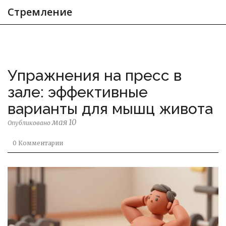
Стремление
Упражнения на пресс в
зале: эффективные
варианты для мышц живота
мая 10
Опубликовано
0 Комментарии