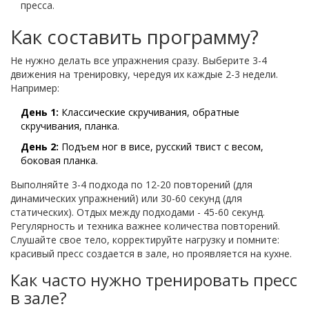
пресса.
Как составить программу?
Не нужно делать все упражнения сразу. Выберите 3-4
движения на тренировку, чередуя их каждые 2-3 недели.
Например:
День 1:
Классические скручивания, обратные
скручивания, планка.
День 2:
Подъем ног в висе, русский твист с весом,
боковая планка.
Выполняйте 3-4 подхода по 12-20 повторений (для
динамических упражнений) или 30-60 секунд (для
статических). Отдых между подходами - 45-60 секунд.
Регулярность и техника важнее количества повторений.
Слушайте свое тело, корректируйте нагрузку и помните:
красивый пресс создается в зале, но проявляется на кухне.
Как часто нужно тренировать пресс
в зале?