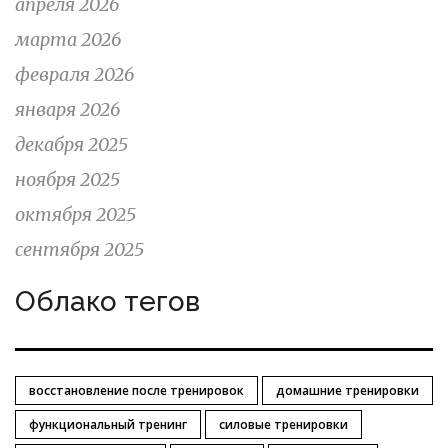
апреля 2026
марта 2026
февраля 2026
января 2026
декабря 2025
ноября 2025
октября 2025
сентября 2025
Облако тегов
восстановление после тренировок
домашние тренировки
функциональный тренинг
силовые тренировки