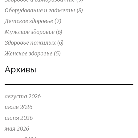
Оборудование и гаджеты
(8)
Детское здоровье
(7)
Мужское здоровье
(6)
Здоровье пожилых
(6)
Женское здоровье
(5)
Архивы
августа 2026
июля 2026
июня 2026
мая 2026