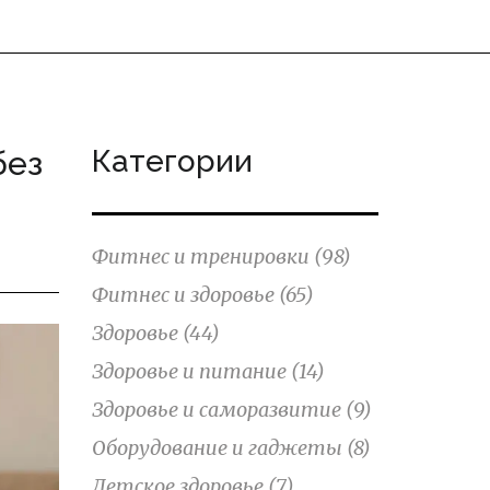
Категории
без
Фитнес и тренировки
(98)
Фитнес и здоровье
(65)
Здоровье
(44)
Здоровье и питание
(14)
Здоровье и саморазвитие
(9)
Оборудование и гаджеты
(8)
Детское здоровье
(7)