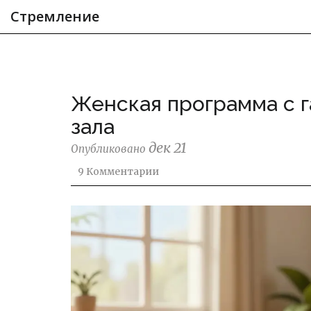
Стремление
Женская программа с га
зала
дек 21
Опубликовано
9 Комментарии