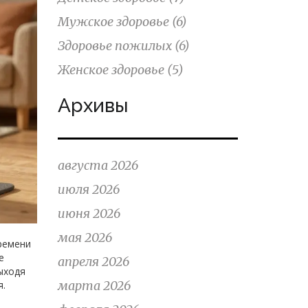
Мужское здоровье
(6)
Здоровье пожилых
(6)
Женское здоровье
(5)
Архивы
августа 2026
июля 2026
июня 2026
мая 2026
времени
е
апреля 2026
ыходя
марта 2026
я.