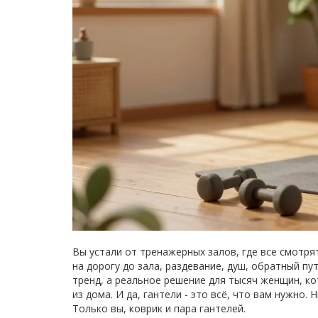
Вы устали от тренажерных залов, где все смотрят
на дорогу до зала, раздевание, душ, обратный пу
тренд, а реальное решение для тысяч женщин, ко
из дома. И да, гантели - это всё, что вам нужно
Только вы, коврик и пара гантелей.