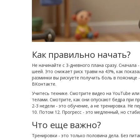
Как правильно начать?
Не начинайте с 3-дневного плана сразу. Сначала -
шеей. Это снижает риск травм на 43%, как показ
разминки вы рискуете получить боль в пояснице 
ВКонтакте.
Учитесь технике. Смотрите видео на YouTube или
телами. Смотрите, как они опускают бедра при пр
2-3 недели - это обучение, а не тренировка. Не 
10. Потом 12. Прогресс - это медленный, но стаби
Что еще важно?
Тренировки - это только половина дела. Без пи