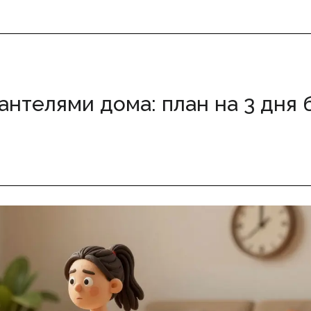
нтелями дома: план на 3 дня 