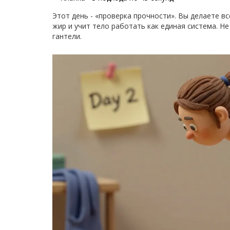
Этот день - «проверка прочности». Вы делаете в
жир и учит тело работать как единая система. Н
гантели.