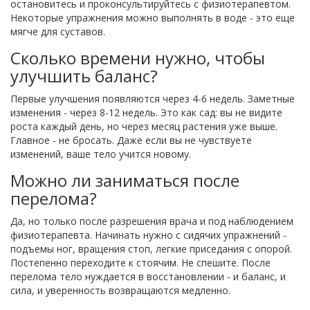
остановитесь и проконсультируйтесь с физиотерапевтом.
Некоторые упражнения можно выполнять в воде - это еще
мягче для суставов.
Сколько времени нужно, чтобы
улучшить баланс?
Первые улучшения появляются через 4-6 недель. Заметные
изменения - через 8-12 недель. Это как сад: вы не видите
роста каждый день, но через месяц растения уже выше.
Главное - не бросать. Даже если вы не чувствуете
изменений, ваше тело учится новому.
Можно ли заниматься после
перелома?
Да, но только после разрешения врача и под наблюдением
физиотерапевта. Начинать нужно с сидячих упражнений -
подъемы ног, вращения стоп, легкие приседания с опорой.
Постепенно переходите к стоячим. Не спешите. После
перелома тело нуждается в восстановлении - и баланс, и
сила, и уверенность возвращаются медленно.