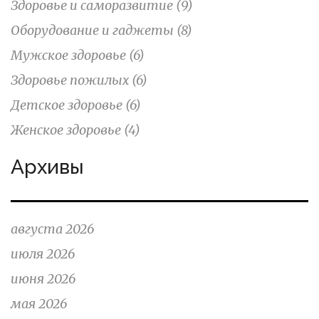
Здоровье и саморазвитие
(9)
Оборудование и гаджеты
(8)
Мужское здоровье
(6)
Здоровье пожилых
(6)
Детское здоровье
(6)
Женское здоровье
(4)
Архивы
августа 2026
июля 2026
июня 2026
мая 2026