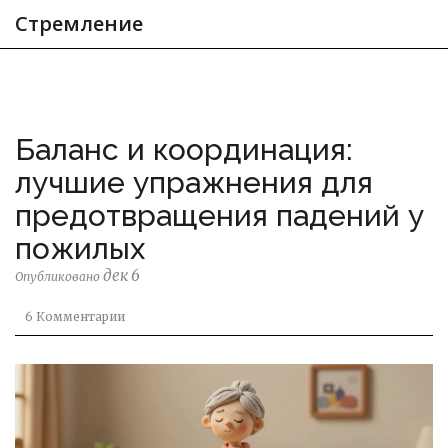
Стремление
Баланс и координация:
лучшие упражнения для
предотвращения падений у
пожилых
дек 6
Опубликовано
6 Комментарии