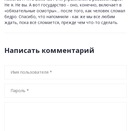
Не я. Не вы. А вот государство - оно, конечно, включает в
«обязательные осмотры»… после того, как человек сломал
бедро. Спасибо, что напомнили - как же мы все любим
ждать, пока всё сломается, прежде чем что-то сделать.
Написать комментарий