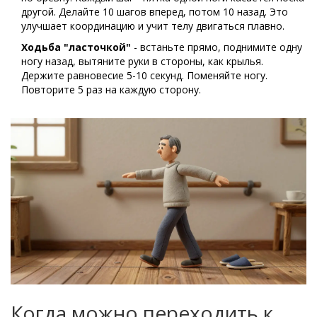
другой. Делайте 10 шагов вперед, потом 10 назад. Это
улучшает координацию и учит телу двигаться плавно.
Ходьба "ласточкой"
- встаньте прямо, поднимите одну
ногу назад, вытяните руки в стороны, как крылья.
Держите равновесие 5-10 секунд. Поменяйте ногу.
Повторите 5 раз на каждую сторону.
Когда можно переходить к