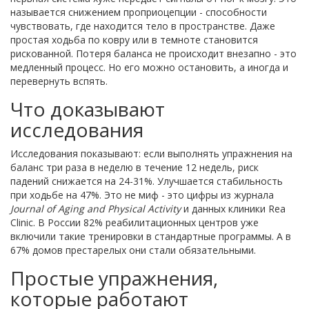
называется снижением проприоцепции - способности
чувствовать, где находится тело в пространстве. Даже
простая ходьба по ковру или в темноте становится
рискованной. Потеря баланса не происходит внезапно - это
медленный процесс. Но его можно остановить, а иногда и
перевернуть вспять.
Что доказывают
исследования
Исследования показывают: если выполнять упражнения на
баланс три раза в неделю в течение 12 недель, риск
падений снижается на 24-31%. Улучшается стабильность
при ходьбе на 47%. Это не миф - это цифры из журнала
Journal of Aging and Physical Activity
и данных клиники Rea
Clinic. В России 82% реабилитационных центров уже
включили такие тренировки в стандартные программы. А в
67% домов престарелых они стали обязательными.
Простые упражнения,
которые работают