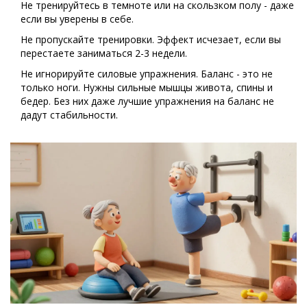
Не тренируйтесь в темноте или на скользком полу - даже
если вы уверены в себе.
Не пропускайте тренировки. Эффект исчезает, если вы
перестаете заниматься 2-3 недели.
Не игнорируйте силовые упражнения. Баланс - это не
только ноги. Нужны сильные мышцы живота, спины и
бедер. Без них даже лучшие упражнения на баланс не
дадут стабильности.