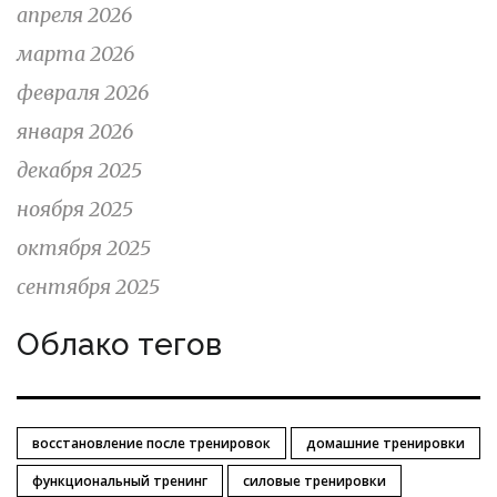
апреля 2026
марта 2026
февраля 2026
января 2026
декабря 2025
ноября 2025
октября 2025
сентября 2025
Облако тегов
восстановление после тренировок
домашние тренировки
функциональный тренинг
силовые тренировки