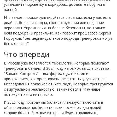
установите подсветку в коридорах, добавьте поручни в
ванной.
И главное - проконсультируйтесь с врачом, если у вас есть
диабет, болезни сердца, головокружения или недавние
переломы. Упражнения на баланс безопасны, но только
если подобраны правильно. Как говорит профессор Сергей
Горбунов: "Без индивидуального подхода тренировки могут
быть опасны".
Что впереди
В России уже появляются технологии, которые помогают
тренировать баланс. В 2024 году на рынок вышла система
"Баланс-Контроль" - платформа с датчиками и
приложением, которое показывает, как вы улучшаетесь.
Исследования показывают, что люди, которые тренируются
с виртуальной реальностью, занимаются в 41% чаще -
потому что это интересно.
К 2026 году программы баланса планируют включить в
обязательные профилактические осмотры для людей
старше 60 лет. Это значит: врачи будут спрашивать,