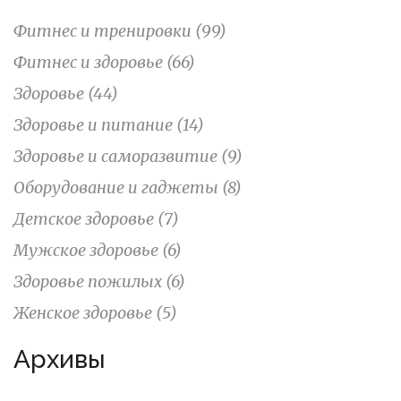
Фитнес и тренировки
(99)
Фитнес и здоровье
(66)
Здоровье
(44)
Здоровье и питание
(14)
Здоровье и саморазвитие
(9)
Оборудование и гаджеты
(8)
Детское здоровье
(7)
Мужское здоровье
(6)
Здоровье пожилых
(6)
Женское здоровье
(5)
Архивы