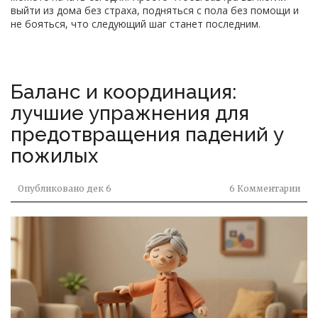
выйти из дома без страха, подняться с пола без помощи и
не бояться, что следующий шаг станет последним.
Баланс и координация:
лучшие упражнения для
предотвращения падений у
пожилых
Опубликовано
дек 6
6 Комментарии