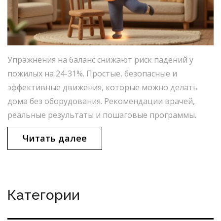
Упражнения на баланс снижают риск падений у
пожилых на 24-31%. Простые, безопасные и
эффективные движения, которые можно делать
дома без оборудования. Рекомендации врачей,
реальные результаты и пошаговые программы.
Читать далее
Категории