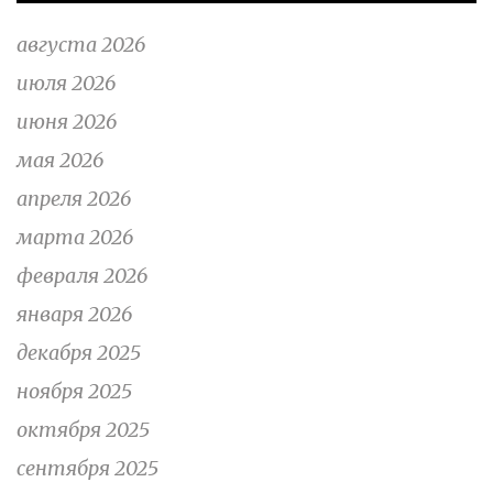
августа 2026
июля 2026
июня 2026
мая 2026
апреля 2026
марта 2026
февраля 2026
января 2026
декабря 2025
ноября 2025
октября 2025
сентября 2025