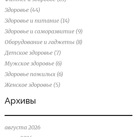
Здоровье
(44)
Здоровье и питание
(14)
Здоровье и саморазвитие
(9)
Оборудование и гаджеты
(8)
Детское здоровье
(7)
Мужское здоровье
(6)
Здоровье пожилых
(6)
Женское здоровье
(5)
Архивы
августа 2026