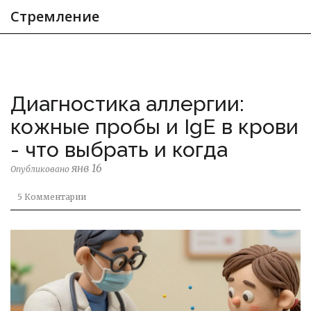
Стремление
Диагностика аллергии:
кожные пробы и IgE в крови
- что выбрать и когда
янв 16
Опубликовано
5 Комментарии