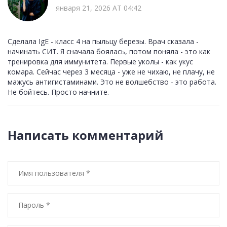
января 21, 2026 AT 04:42
Сделала IgE - класс 4 на пыльцу березы. Врач сказала -
начинать СИТ. Я сначала боялась, потом поняла - это как
тренировка для иммунитета. Первые уколы - как укус
комара. Сейчас через 3 месяца - уже не чихаю, не плачу, не
мажусь антигистаминами. Это не волшебство - это работа.
Не бойтесь. Просто начните.
Написать комментарий