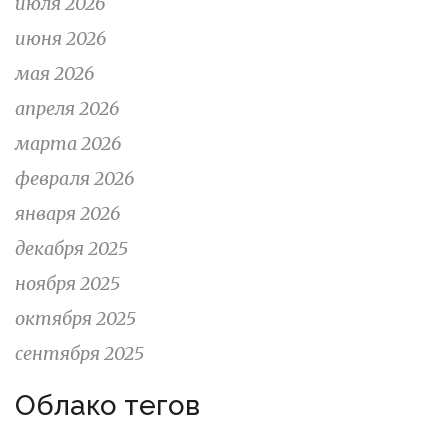
июля 2026
июня 2026
мая 2026
апреля 2026
марта 2026
февраля 2026
января 2026
декабря 2025
ноября 2025
октября 2025
сентября 2025
Облако тегов