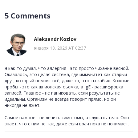
5 Comments
Aleksandr Kozlov
января 18, 2026 AT 02:37
Я как-то думал, что аллергия - это просто чихание весной.
Оказалось, это целая система, где иммунитет как старый
друг, который помнит всё, даже то, что ты забыл. Кожные
пробы - это как шпионская съемка, а IgE - расшифровка
записей. Главное - не паниковать, если результаты не
идеальны. Организм не всегда говорит прямо, но он
никогда не лжет.
Самое важное - не лечить симптомы, а слушать тело. Оно
знает, что с ним не так, даже если врач пока не понимает.