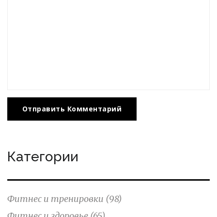
Отправить Комментарий
Категории
Фитнес и тренировки
(98)
Фитнес и здоровье
(65)