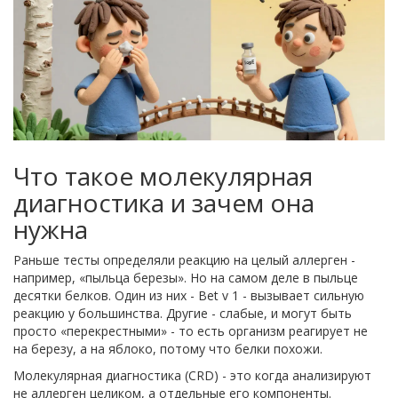
Что такое молекулярная
диагностика и зачем она
нужна
Раньше тесты определяли реакцию на целый аллерген -
например, «пыльца березы». Но на самом деле в пыльце
десятки белков. Один из них - Bet v 1 - вызывает сильную
реакцию у большинства. Другие - слабые, и могут быть
просто «перекрестными» - то есть организм реагирует не
на березу, а на яблоко, потому что белки похожи.
Молекулярная диагностика (CRD) - это когда анализируют
не аллерген целиком, а отдельные его компоненты.