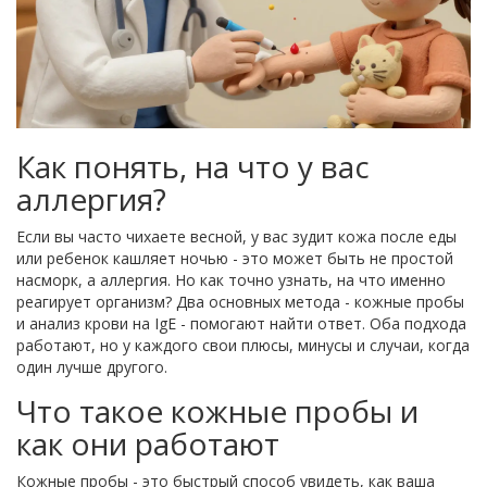
Как понять, на что у вас
аллергия?
Если вы часто чихаете весной, у вас зудит кожа после еды
или ребенок кашляет ночью - это может быть не простой
насморк, а аллергия. Но как точно узнать, на что именно
реагирует организм? Два основных метода - кожные пробы
и анализ крови на IgE - помогают найти ответ. Оба подхода
работают, но у каждого свои плюсы, минусы и случаи, когда
один лучше другого.
Что такое кожные пробы и
как они работают
Кожные пробы - это быстрый способ увидеть, как ваша