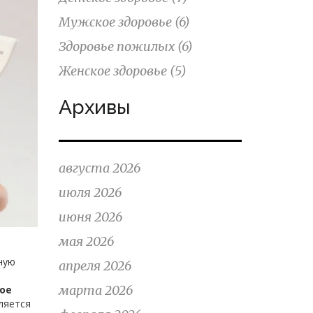
Мужское здоровье
(6)
Здоровье пожилых
(6)
Женское здоровье
(5)
Архивы
августа 2026
июля 2026
июня 2026
мая 2026
ную
апреля 2026
марта 2026
ое
ляется