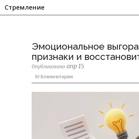
Стремление
Эмоциональное выгоран
признаки и восстанови
апр 15
Опубликовано
10 Комментарии