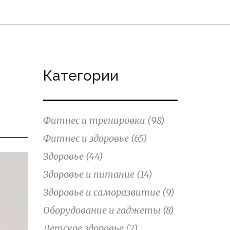
Категории
Фитнес и тренировки
(98)
Фитнес и здоровье
(65)
Здоровье
(44)
Здоровье и питание
(14)
Здоровье и саморазвитие
(9)
Оборудование и гаджеты
(8)
Детское здоровье
(7)