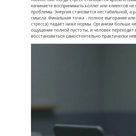
начинаете воспринимать коллег или клиентов не
проблемы. Энергия становится нестабильной, а 
смысла. Финальная точка - полное выгорание или
стресса) падает ниже нормы. Организм больше не
ощущение полной пустоты, и человек переходит 
восстановиться самостоятельно практически не