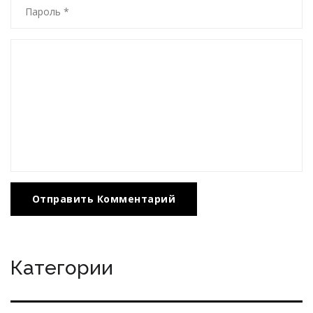
Отправить Комментарий
Категории