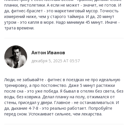
планки, пистолетики. А если не может - значит, не готов. И
да, фитнес-браслет - это маркетинговый мусор. Точность
измерений ниже, чем у старого таймера. И да, 20 минут
утром - это капля в море. Надо минимум 45 минут. Иначе -
трата времени.
Антон Иванов
декабря 5, 2025 AT 05:57
Люди, не забывайте - фитнес в поездках не про идеальную
тренировку, а про постоянство. Даже 5 минут растяжки
после сна - это уже победа. Я бывал в отелях без света, без
воды, без коврика. Делал планку на полу, отжимался от
стены, приседал у двери. Главное - не останавливаться. И
да, дыхание 4-7-8 - это реально работает. Попробуйте
перед сном. Успокаивает сильнее, чем лекарства.