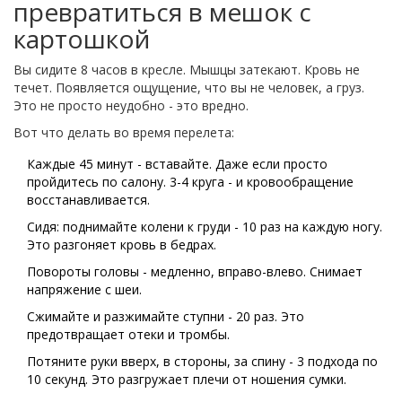
превратиться в мешок с
картошкой
Вы сидите 8 часов в кресле. Мышцы затекают. Кровь не
течет. Появляется ощущение, что вы не человек, а груз.
Это не просто неудобно - это вредно.
Вот что делать во время перелета:
Каждые 45 минут - вставайте. Даже если просто
пройдитесь по салону. 3-4 круга - и кровообращение
восстанавливается.
Сидя: поднимайте колени к груди - 10 раз на каждую ногу.
Это разгоняет кровь в бедрах.
Повороты головы - медленно, вправо-влево. Снимает
напряжение с шеи.
Сжимайте и разжимайте ступни - 20 раз. Это
предотвращает отеки и тромбы.
Потяните руки вверх, в стороны, за спину - 3 подхода по
10 секунд. Это разгружает плечи от ношения сумки.