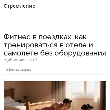
Стремление
Фитнес в поездках: как
тренироваться в отеле и
самолете без оборудования
ноя 30
Опубликовано
8 Комментарии