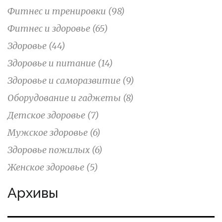
Фитнес и тренировки
(98)
Фитнес и здоровье
(65)
Здоровье
(44)
Здоровье и питание
(14)
Здоровье и саморазвитие
(9)
Оборудование и гаджеты
(8)
Детское здоровье
(7)
Мужское здоровье
(6)
Здоровье пожилых
(6)
Женское здоровье
(5)
Архивы