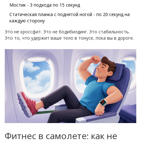
Мостик - 3 подхода по 15 секунд
Статическая планка с поднятой ногой - по 20 секунд на
каждую сторону
Это не кроссфит. Это не бодибилдинг. Это стабильность.
Это то, что удержит ваше тело в тонусе, пока вы в дороге.
Фитнес в самолете: как не