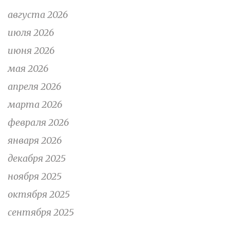
августа 2026
июля 2026
июня 2026
мая 2026
апреля 2026
марта 2026
февраля 2026
января 2026
декабря 2025
ноября 2025
октября 2025
сентября 2025