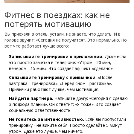
Фитнес в поездках: как не
потерять мотивацию
Вы приехали в отель, устали, не знаете, что делать. И в
голове звучит: «Сегодня не получится». Это нормально. Но
вот что работает лучше всего:
Записывайте тренировки в приложении.
Даже если
это просто заметка в телефоне: «Утром - 20 мин,
вечером - 15 мин». Это создает эффект «сделано».
Связывайте тренировку с привычкой.
«После
завтрака - тренировка». «Перед сном - растяжка».
Привычки работают лучше, чем мотивация.
Найдите партнера.
Напишите другу: «Сегодня я сделаю
3 подхода планки». Он ответит: «Я тоже». Это создает
социальную ответственность.
Не гонитесь за интенсивностью.
Если вы пропустили
тренировку - не вините себя. Просто сделайте 5 минут
утром. Даже это лучше, чем ничего.