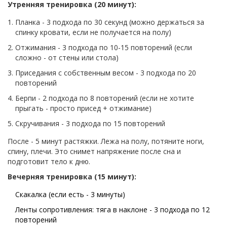
Утренняя тренировка (20 минут):
Планка - 3 подхода по 30 секунд (можно держаться за
спинку кровати, если не получается на полу)
Отжимания - 3 подхода по 10-15 повторений (если
сложно - от стены или стола)
Приседания с собственным весом - 3 подхода по 20
повторений
Берпи - 2 подхода по 8 повторений (если не хотите
прыгать - просто присед + отжимание)
Скручивания - 3 подхода по 15 повторений
После - 5 минут растяжки. Лежа на полу, потяните ноги,
спину, плечи. Это снимет напряжение после сна и
подготовит тело к дню.
Вечерняя тренировка (15 минут):
Скакалка (если есть - 3 минуты)
Ленты сопротивления: тяга в наклоне - 3 подхода по 12
повторений