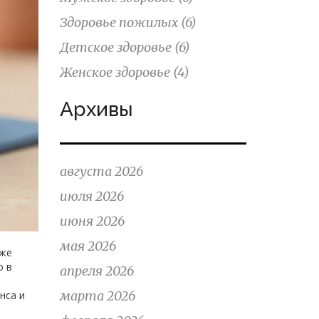
Здоровье пожилых
(6)
Детское здоровье
(6)
Женское здоровье
(4)
Архивы
августа 2026
июля 2026
июня 2026
мая 2026
 же
о в
апреля 2026
марта 2026
нса и