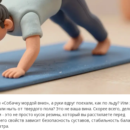
«Собачку мордой вниз», а руки вдруг поехали, как по льду? Или
ли ныть от твердого пола? Это не ваша вина. Скорее всего, дел
 - это не просто кусок резины, который вы расстилаете перед
его свойств зависит безопасность суставов, стабильность бала
втра.