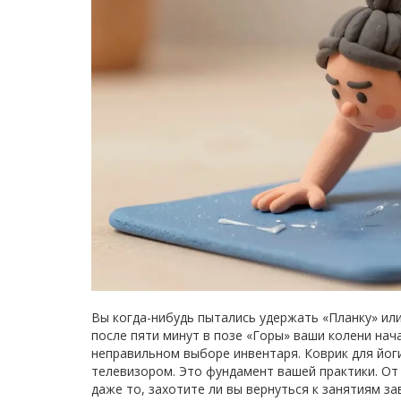
Вы когда-нибудь пытались удержать «Планку» или 
после пяти минут в позе «Горы» ваши колени нача
неправильном выборе инвентаря. Коврик для йоги
телевизором. Это фундамент вашей практики. От 
даже то, захотите ли вы вернуться к занятиям за