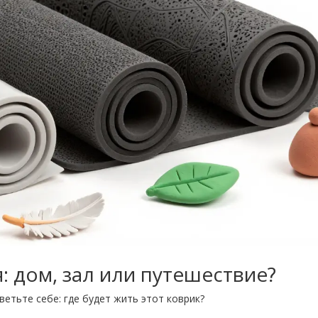
 дом, зал или путешествие?
ветьте себе: где будет жить этот коврик?