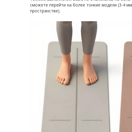
сможете перейти на более тонкие модели (3-4 мм
пространстве).