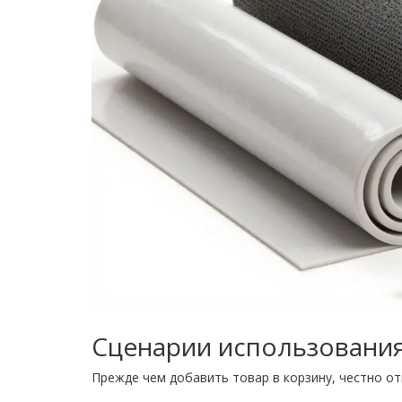
Сценарии использования:
Прежде чем добавить товар в корзину, честно от