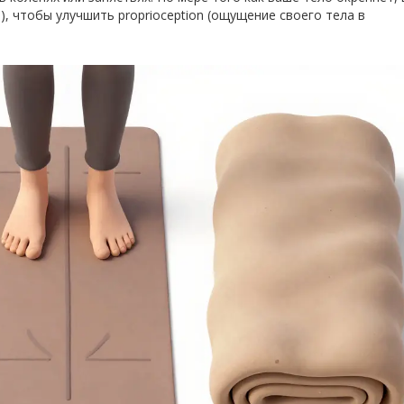
), чтобы улучшить proprioception (ощущение своего тела в