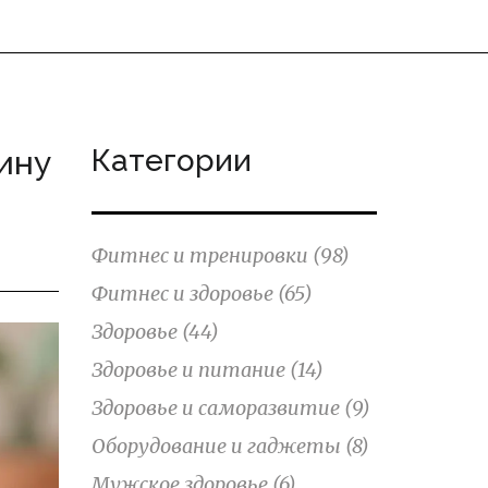
Категории
ину
Фитнес и тренировки
(98)
Фитнес и здоровье
(65)
Здоровье
(44)
Здоровье и питание
(14)
Здоровье и саморазвитие
(9)
Оборудование и гаджеты
(8)
Мужское здоровье
(6)