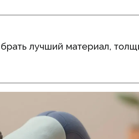
выбрать лучший материал, толщ