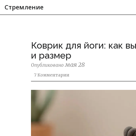
Стремление
Коврик для йоги: как 
и размер
мая 28
Опубликовано
7 Комментарии