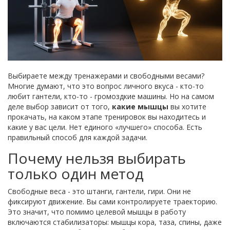
Выбираете между тренажерами и свободными весами?
Многие думают, что это вопрос личного вкуса - кто-то
любит гантели, кто-то - громоздкие машины. Но на самом
деле выбор зависит от того,
какие мышцы
вы хотите
прокачать, на каком этапе тренировок вы находитесь и
какие у вас цели. Нет единого «лучшего» способа. Есть
правильный способ для каждой задачи.
Почему нельзя выбирать
только один метод
Свободные веса - это штанги, гантели, гири. Они не
фиксируют движение. Вы сами контролируете траекторию.
Это значит, что помимо целевой мышцы в работу
включаются стабилизаторы: мышцы кора, таза, спины, даже