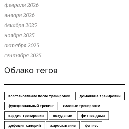
февраля 2026
января 2026
декабря 2025
ноября 2025
октября 2025
сентября 2025
Облако тегов
восстановление после тренировок
домашние тренировки
функциональный тренинг
силовые тренировки
кардио тренировки
похудение
фитнес дома
дефицит калорий
жиросжигание
фитнес