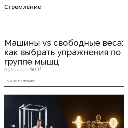
Стремление
Машины vs свободные веса:
как выбрать упражнения по
группе мышц
авг 11
Опубликовано
5 Комментарии