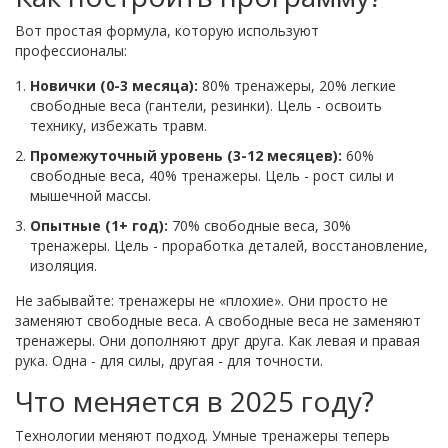
Вот простая формула, которую используют
профессионалы:
Новички (0-3 месяца):
80% тренажеры, 20% легкие
свободные веса (гантели, резинки). Цель - освоить
технику, избежать травм.
Промежуточный уровень (3-12 месяцев):
60%
свободные веса, 40% тренажеры. Цель - рост силы и
мышечной массы.
Опытные (1+ год):
70% свободные веса, 30%
тренажеры. Цель - проработка деталей, восстановление,
изоляция.
Не забывайте: тренажеры не «плохие». Они просто не
заменяют свободные веса. А свободные веса не заменяют
тренажеры. Они дополняют друг друга. Как левая и правая
рука. Одна - для силы, другая - для точности.
Что меняется в 2025 году?
Технологии меняют подход. Умные тренажеры теперь