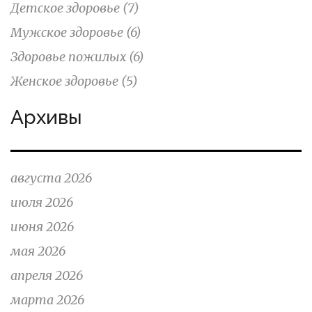
Детское здоровье
(7)
Мужское здоровье
(6)
Здоровье пожилых
(6)
Женское здоровье
(5)
Архивы
августа 2026
июля 2026
июня 2026
мая 2026
апреля 2026
марта 2026