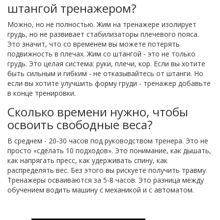
штангой тренажером?
Можно, но не полностью. Жим на тренажере изолирует
грудь, но не развивает стабилизаторы плечевого пояса.
Это значит, что со временем вы можете потерять
подвижность в плечах. Жим со штангой - это не только
грудь. Это целая система: руки, плечи, кор. Если вы хотите
быть сильным и гибким - не отказывайтесь от штанги. Но
если вы хотите улучшить форму груди - тренажер добавьте
в конце тренировки.
Сколько времени нужно, чтобы
освоить свободные веса?
В среднем - 20-30 часов под руководством тренера. Это не
просто «сделать 10 подходов». Это понимание, как дышать,
как напрягать пресс, как удерживать спину, как
распределять вес. Без этого вы рискуете получить травму.
Тренажеры осваиваются за 5-8 часов. Это разница между
обучением водить машину с механикой и с автоматом.