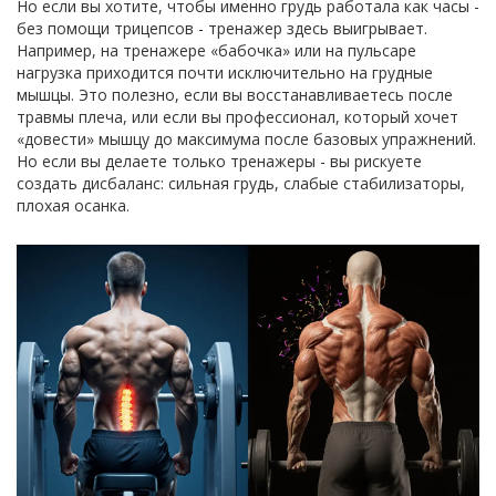
Но если вы хотите, чтобы именно грудь работала как часы -
без помощи трицепсов - тренажер здесь выигрывает.
Например, на тренажере «бабочка» или на пульсаре
нагрузка приходится почти исключительно на грудные
мышцы. Это полезно, если вы восстанавливаетесь после
травмы плеча, или если вы профессионал, который хочет
«довести» мышцу до максимума после базовых упражнений.
Но если вы делаете только тренажеры - вы рискуете
создать дисбаланс: сильная грудь, слабые стабилизаторы,
плохая осанка.