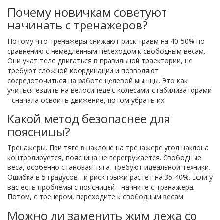
Почему новичкам советуют
начинать с тренажеров?
Потому что тренажеры снижают риск травм на 40-50% по
сравнению с немедленным переходом к свободным весам.
Они учат тело двигаться в правильной траектории, не
требуют сложной координации и позволяют
сосредоточиться на работе целевой мышцы. Это как
учиться ездить на велосипеде с колесами-стабилизаторами
- сначала освоить движение, потом убрать их.
Какой метод безопаснее для
поясницы?
Тренажеры. При тяге в наклоне на тренажере угол наклона
контролируется, поясница не перегружается. Свободные
веса, особенно становая тяга, требуют идеальной техники.
Ошибка в 5 градусов - и риск грыжи растет на 35-40%. Если у
вас есть проблемы с поясницей - начните с тренажера.
Потом, с тренером, переходите к свободным весам.
Можно ли заменить жим лежа со