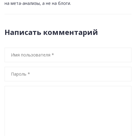
на мета-анализы, а не на блоги.
Написать комментарий