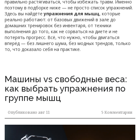
правильно растягиваться, чтобы избежать травм. Именно
поэтому в подборке ниже — не просто список упражнений.
Здесь вы найдёте
упражнения для мышц
, которые
реально работают: от базовых движений в зале до
домашних тренировок без инвентаря, от техники
выполнения до того, как не сорваться на диете и не
потерять прогресс. Всё, что нужно, чтобы двигаться
вперёд — без лишнего шума, без модных трендов, только
то, что доказало себя на практике.
Машины vs свободные веса:
как выбрать упражнения по
группе мышц
Опубликовано
авг 11
5 Комментарии