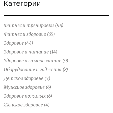
Категории
Фитнес и тренировки
(98)
Фитнес и здоровье
(65)
Здоровье
(44)
Здоровье и питание
(14)
Здоровье и саморазвитие
(9)
Оборудование и гаджеты
(8)
Детское здоровье
(7)
Мужское здоровье
(6)
Здоровье пожилых
(6)
Женское здоровье
(4)