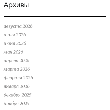
Архивы
августа 2026
июля 2026
июня 2026
мая 2026
апреля 2026
марта 2026
февраля 2026
января 2026
декабря 2025
ноября 2025