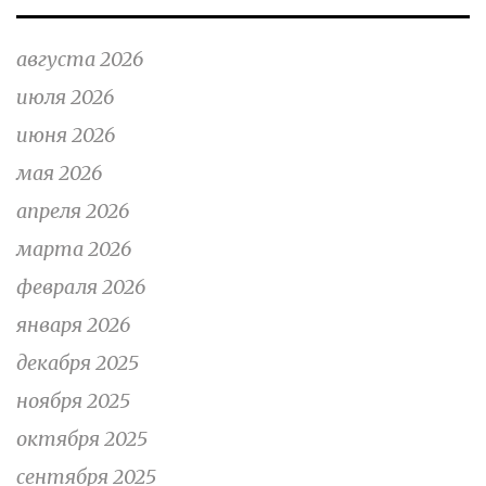
августа 2026
июля 2026
июня 2026
мая 2026
апреля 2026
марта 2026
февраля 2026
января 2026
декабря 2025
ноября 2025
октября 2025
сентября 2025