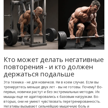
Кто может делать негативные
повторения - и кто должен
держаться подальше
Эта техника - не для новичков. Ни в коем случае. Если вы
тренируетесь меньше двух лет - вы не готовы. Почему? Во-
первых, новички растут и без экстремальных методик. Их
мышцы еще не адаптировались к базовым нагрузкам. Во-
вторых, они не умеют чувствовать перетренированность.
Негативы вызывают сильнейшую мышечную боль и