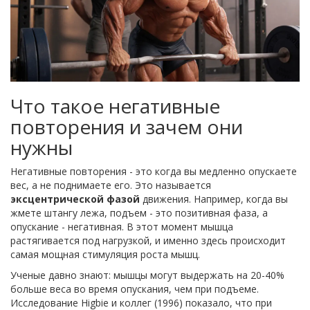
Что такое негативные
повторения и зачем они
нужны
Негативные повторения - это когда вы медленно опускаете
вес, а не поднимаете его. Это называется
эксцентрической фазой
движения. Например, когда вы
жмете штангу лежа, подъем - это позитивная фаза, а
опускание - негативная. В этот момент мышца
растягивается под нагрузкой, и именно здесь происходит
самая мощная стимуляция роста мышц.
Ученые давно знают: мышцы могут выдержать на 20-40%
больше веса во время опускания, чем при подъеме.
Исследование Higbie и коллег (1996) показало, что при