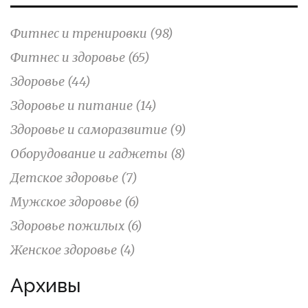
Фитнес и тренировки
(98)
Фитнес и здоровье
(65)
Здоровье
(44)
Здоровье и питание
(14)
Здоровье и саморазвитие
(9)
Оборудование и гаджеты
(8)
Детское здоровье
(7)
Мужское здоровье
(6)
Здоровье пожилых
(6)
Женское здоровье
(4)
Архивы