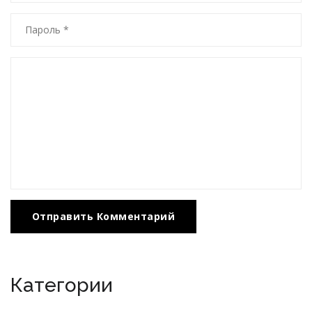
Отправить Комментарий
Категории