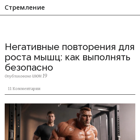
Стремление
Негативные повторения для
роста мышц: как выполнять
безопасно
июн 19
Опубликовано
11 Комментарии