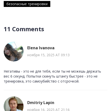
безопасные тренировки
11 Comments
Elena Ivanova
ноября 15, 2025 AT 09:13
Негативы - это не для тебя, если ты не можешь держать
вес 6 секунд. Попытки скинуть штангу быстрее - это не
тренировка, это самоубийство с отсрочкой.
Dmitriy Lapin
ноября 16, 2025 AT 21:16