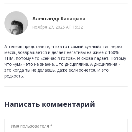
Александр Капацына
ноября 27, 2025 AT 15:32
А теперь представьте, что этот самый «умный» тип через
месяц возвращается и делает негативы на жиме с 160%
1ПМ, потому что «сейчас я готов». И снова падает. Потому
что «ум» - это не знание. Это дисциплина. А дисциплина -
это когда ты не делаешь, даже если хочется. И это
редкость.
Написать комментарий