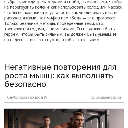
выбрать между тренажёрами и свободными весами, чтобы
не перегрузить колени; как использовать холод или массаж,
чтобы не накапливать усталость; как увеличивать вес, не
рискуя связками. Нет мифов про «боль — это прогресс».
Только реальные методы, проверенные теми, кто
тренируется годами, а не месяцами. Ты не должен быть
героем, чтобы быть сильным. Ты должен быть умным. И
вот здесь — всё, что нужно, чтобы стать таким.
Негативные повторения для
роста мышц: как выполнять
безопасно
Опубликовано
июн 19
11 Комментарии