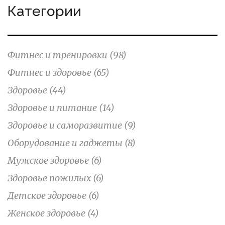
Категории
Фитнес и тренировки
(98)
Фитнес и здоровье
(65)
Здоровье
(44)
Здоровье и питание
(14)
Здоровье и саморазвитие
(9)
Оборудование и гаджеты
(8)
Мужское здоровье
(6)
Здоровье пожилых
(6)
Детское здоровье
(6)
Женское здоровье
(4)