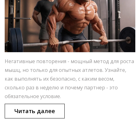
Негативные повторения - мощный метод для роста
мышц, но только для опытных атлетов. Узнайте,
как выполнять их безопасно, с каким весом,
сколько раз в неделю и почему партнер - это
обязательное условие.
Читать далее