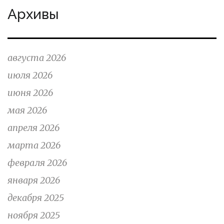
Архивы
августа 2026
июля 2026
июня 2026
мая 2026
апреля 2026
марта 2026
февраля 2026
января 2026
декабря 2025
ноября 2025