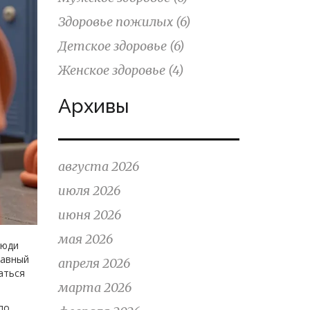
Здоровье пожилых
(6)
Детское здоровье
(6)
Женское здоровье
(4)
Архивы
августа 2026
июля 2026
июня 2026
мая 2026
люди
лавный
апреля 2026
раться
марта 2026
по