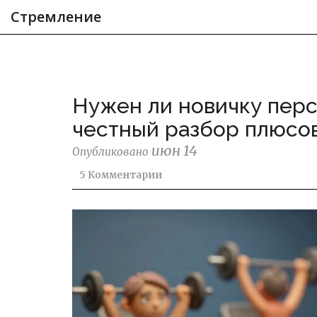
Стремление
Нужен ли новичку перс
честный разбор плюсов
июн 14
Опубликовано
5 Комментарии