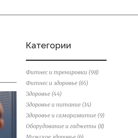
Категории
Фитнес и тренировки
(98)
Фитнес и здоровье
(65)
Здоровье
(44)
Здоровье и питание
(14)
Здоровье и саморазвитие
(9)
Оборудование и гаджеты
(8)
Мужское здоровье
(6)