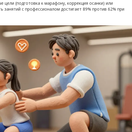
е цели (подготовка к марафону, коррекция осанки) или
ть занятий с профессионалом достигает 89% против 62% при