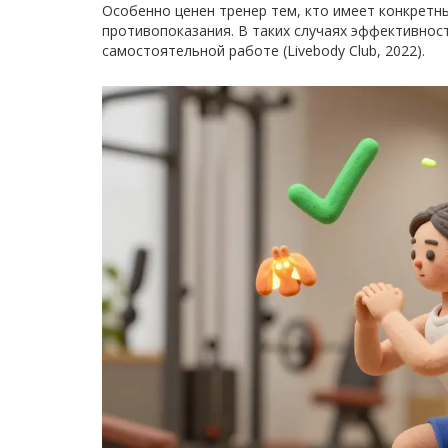
Особенно ценен тренер тем, кто имеет конкретны
противопоказания. В таких случаях эффективнос
самостоятельной работе (Livebody Club, 2022).