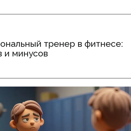
ональный тренер в фитнесе:
 и минусов