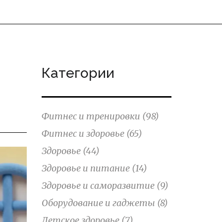
Категории
Фитнес и тренировки
(98)
Фитнес и здоровье
(65)
Здоровье
(44)
Здоровье и питание
(14)
Здоровье и саморазвитие
(9)
Оборудование и гаджеты
(8)
Детское здоровье
(7)