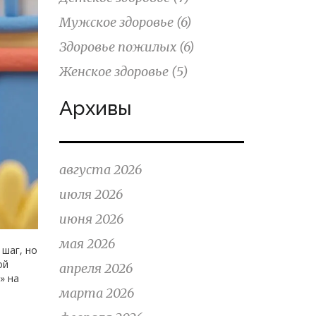
Мужское здоровье
(6)
Здоровье пожилых
(6)
Женское здоровье
(5)
Архивы
августа 2026
июля 2026
июня 2026
мая 2026
 шаг, но
ой
апреля 2026
» на
марта 2026