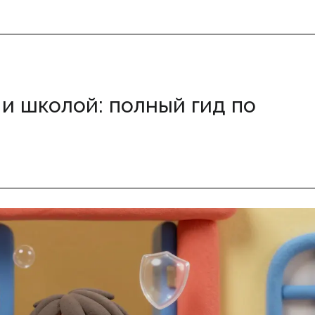
и школой: полный гид по