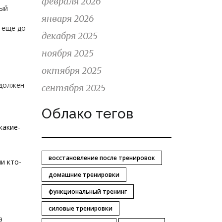
февраля 2026
ный
января 2026
 еще до
декабря 2025
ноября 2025
октября 2025
 должен
сентября 2025
Облако тегов
какие-
восстановление после тренировок
и кто-
домашние тренировки
функциональный тренинг
силовые тренировки
а