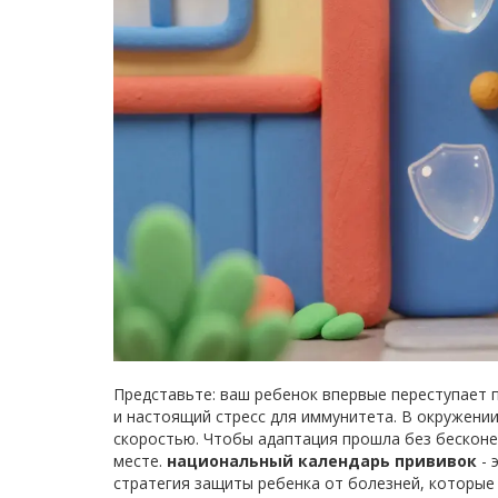
Представьте: ваш ребенок впервые переступает п
и настоящий стресс для иммунитета. В окружени
скоростью. Чтобы адаптация прошла без бесконе
месте.
национальный календарь прививок
- 
стратегия защиты ребенка от болезней, которые 