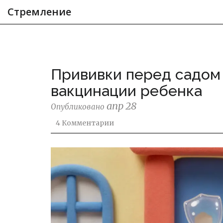
Стремление
Прививки перед садом 
вакцинации ребенка
апр 28
Опубликовано
4 Комментарии