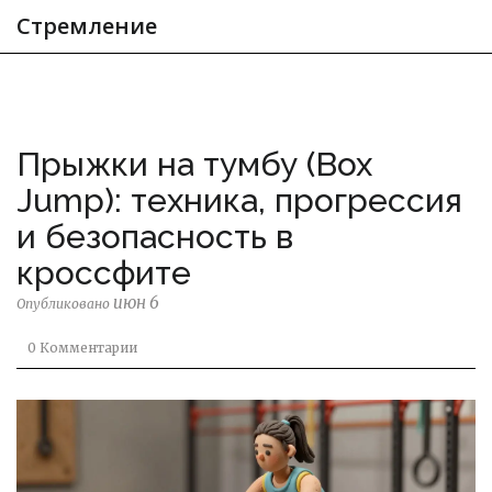
Стремление
Прыжки на тумбу (Box
Jump): техника, прогрессия
и безопасность в
кроссфите
июн 6
Опубликовано
0 Комментарии