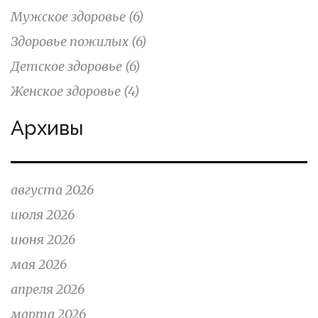
Мужское здоровье
(6)
Здоровье пожилых
(6)
Детское здоровье
(6)
Женское здоровье
(4)
Архивы
августа 2026
июля 2026
июня 2026
мая 2026
апреля 2026
марта 2026