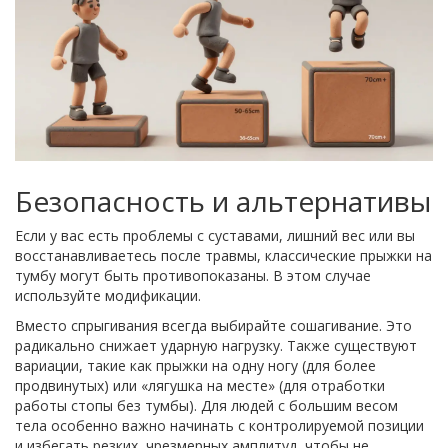
Безопасность и альтернативы
Если у вас есть проблемы с суставами, лишний вес или вы
восстанавливаетесь после травмы, классические прыжки на
тумбу могут быть противопоказаны. В этом случае
используйте модификации.
Вместо спрыгивания всегда выбирайте сошагивание. Это
радикально снижает ударную нагрузку. Также существуют
вариации, такие как прыжки на одну ногу (для более
продвинутых) или «лягушка на месте» (для отработки
работы стопы без тумбы). Для людей с большим весом
тела особенно важно начинать с контролируемой позиции
и избегать резких, чрезмерных амплитуд, чтобы не