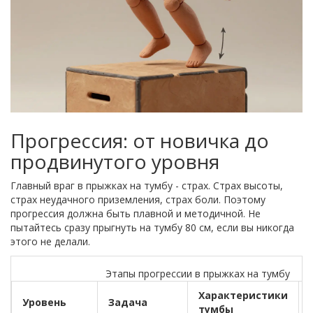
Прогрессия: от новичка до
продвинутого уровня
Главный враг в прыжках на тумбу - страх. Страх высоты,
страх неудачного приземления, страх боли. Поэтому
прогрессия должна быть плавной и методичной. Не
пытайтесь сразу прыгнуть на тумбу 80 см, если вы никогда
этого не делали.
Этапы прогрессии в прыжках на тумбу
Характеристики
Уровень
Задача
тумбы