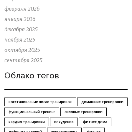
февраля 2026
января 2026
декабря 2025
ноября 2025
октября 2025
сентября 2025
Облако тегов
восстановление после тренировок
домашние тренировки
функциональный тренинг
силовые тренировки
кардио тренировки
похудение
фитнес дома
дефицит калорий
жиросжигание
фитнес