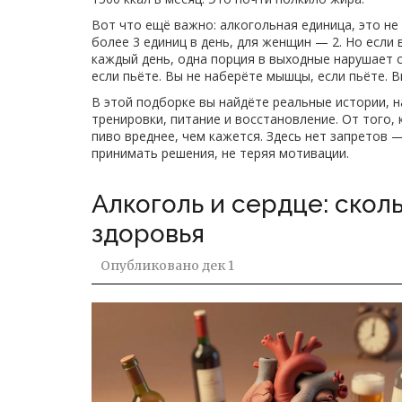
Вот что ещё важно:
алкогольная единица
,
это не
более 3 единиц в день, для женщин — 2. Но если
каждый день, одна порция в выходные нарушает с
если пьёте. Вы не наберёте мышцы, если пьёте. В
В этой подборке вы найдёте реальные истории, н
тренировки, питание и восстановление. От того, 
пиво вреднее, чем кажется. Здесь нет запретов
принимать решения, не теряя мотивации.
Алкоголь и сердце: скол
здоровья
Опубликовано
дек 1