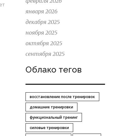
февраля 2026
ет
января 2026
декабря 2025
ноября 2025
октября 2025
сентября 2025
Облако тегов
восстановление после тренировок
домашние тренировки
функциональный тренинг
силовые тренировки