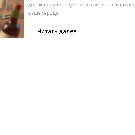
дозы» не существует и что реально защища
ваше сердце.
Читать далее