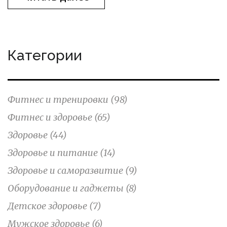
Категории
Фитнес и тренировки
(98)
Фитнес и здоровье
(65)
Здоровье
(44)
Здоровье и питание
(14)
Здоровье и саморазвитие
(9)
Оборудование и гаджеты
(8)
Детское здоровье
(7)
Мужское здоровье
(6)