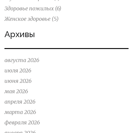
Здоровье пожилых
(6)
Женское здоровье
(5)
Архивы
августа 2026
июля 2026
июня 2026
мая 2026
апреля 2026
марта 2026
февраля 2026
января 2026