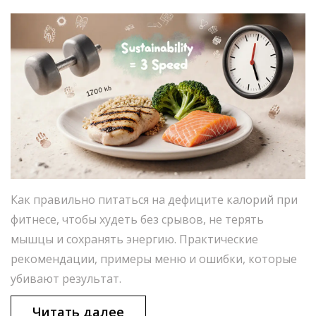
Как правильно питаться на дефиците калорий при
фитнесе, чтобы худеть без срывов, не терять
мышцы и сохранять энергию. Практические
рекомендации, примеры меню и ошибки, которые
убивают результат.
Читать далее