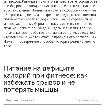
углеводов. Разница в том, что вы чувствуете: сонливость
или бодрость, голод или насыщение, боль в мышцах или
восстановление. Именно поэтому в подборке ниже — не
абстрактные диеты, а конкретные подходы: как совмещать
силовые тренировки с дефицитом, как не сорваться на
углеводах, почему берпи не спасут, если вы не знаете,
сколько белка съели за день. Здесь нет магии. Только
логика, которая работает, когда вы её понимаете. И всё,
что вам нужно — это начать с правильного расчёта БЖУ.
Ниже — проверенные способы, которые реально меняют
тело.
Питание на дефиците
калорий при фитнесе: как
избежать срывов и не
потерять мышцы
Опубликовано
мая 20
0 Комментарии