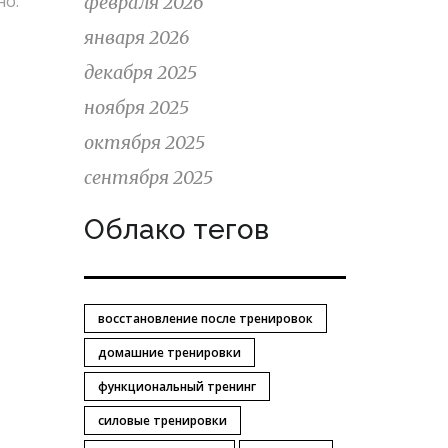
но.
февраля 2026
января 2026
декабря 2025
ноября 2025
октября 2025
сентября 2025
Облако тегов
восстановление после тренировок
домашние тренировки
функциональный тренинг
силовые тренировки