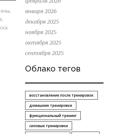
февраля 2026
езны,
января 2026
е,
декабря 2025
ска
ноября 2025
октября 2025
сентября 2025
Облако тегов
восстановление после тренировок
домашние тренировки
функциональный тренинг
силовые тренировки