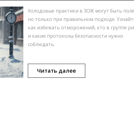
Холодовые практики в ЗОЖ могут быть пол
но только при правильном подходе. Узнайт
как избежать отморожений, кто в группе ри
и какие протоколы безопасности нужно
соблюдать.
Читать далее