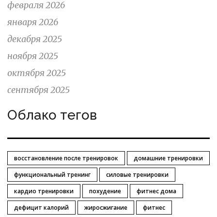
февраля 2026
января 2026
декабря 2025
ноября 2025
октября 2025
сентября 2025
Облако тегов
восстановление после тренировок
домашние тренировки
функциональный тренинг
силовые тренировки
кардио тренировки
похудение
фитнес дома
дефицит калорий
жиросжигание
фитнес