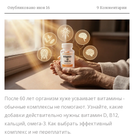
Опубликовано
июн 16
9 Комментарии
После 60 лет организм хуже усваивает витамины -
обычные комплексы не помогают. Узнайте, какие
добавки действительно нужны: витамин D, B12,
кальций, омега-3. Как выбрать эффективный
комплекс и не переплатить.