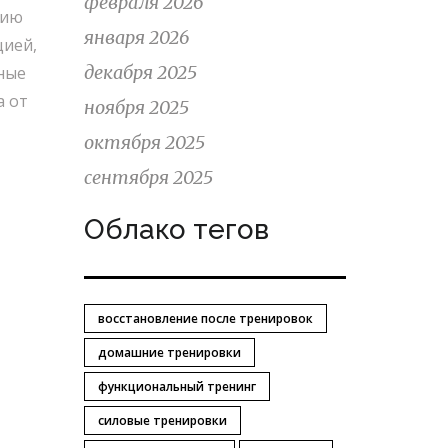
февраля 2026
нию
января 2026
цией,
декабря 2025
ные
а от
ноября 2025
октября 2025
сентября 2025
Облако тегов
восстановление после тренировок
домашние тренировки
функциональный тренинг
силовые тренировки