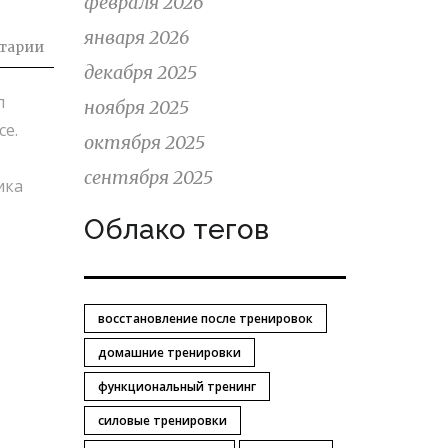
февраля 2026
января 2026
тарии
декабря 2025
л
ноября 2025
се.
октября 2025
сентября 2025
ика
Облако тегов
восстановление после тренировок
домашние тренировки
функциональный тренинг
силовые тренировки