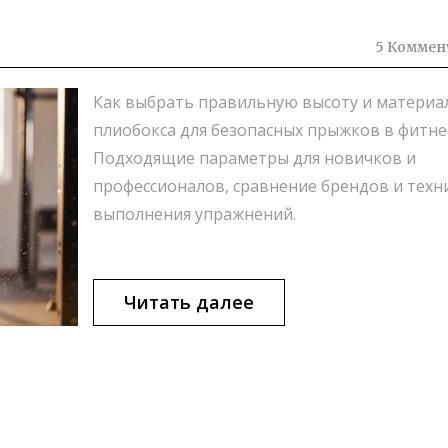
5 Коммен
Как выбрать правильную высоту и материа
плиобокса для безопасных прыжков в фитне
Подходящие параметры для новичков и
профессионалов, сравнение брендов и техн
выполнения упражнений.
Читать далее