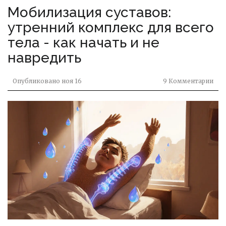
Мобилизация суставов:
утренний комплекс для всего
тела - как начать и не
навредить
Опубликовано
ноя 16
9 Комментарии