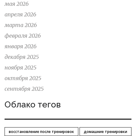
мая 2026
апреля 2026
марта 2026
февраля 2026
января 2026
декабря 2025
ноября 2025
октября 2025
сентября 2025
Облако тегов
восстановление после тренировок
домашние тренировки