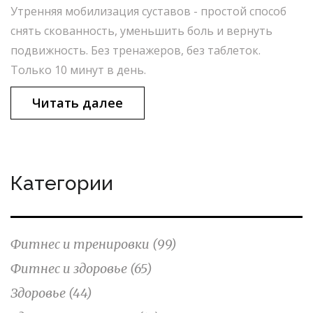
Утренняя мобилизация суставов - простой способ
снять скованность, уменьшить боль и вернуть
подвижность. Без тренажеров, без таблеток.
Только 10 минут в день.
Читать далее
Категории
Фитнес и тренировки
(99)
Фитнес и здоровье
(65)
Здоровье
(44)