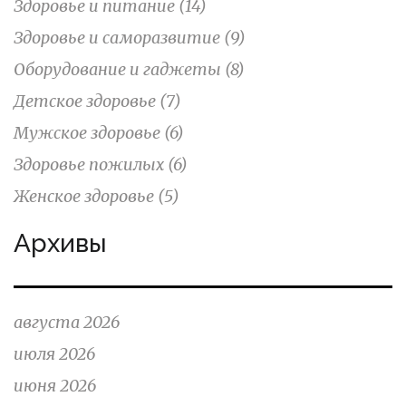
Здоровье и питание
(14)
Здоровье и саморазвитие
(9)
Оборудование и гаджеты
(8)
Детское здоровье
(7)
Мужское здоровье
(6)
Здоровье пожилых
(6)
Женское здоровье
(5)
Архивы
августа 2026
июля 2026
июня 2026