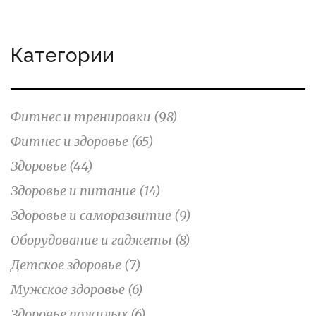
Категории
Фитнес и тренировки
(98)
Фитнес и здоровье
(65)
Здоровье
(44)
Здоровье и питание
(14)
Здоровье и саморазвитие
(9)
Оборудование и гаджеты
(8)
Детское здоровье
(7)
Мужское здоровье
(6)
Здоровье пожилых
(6)