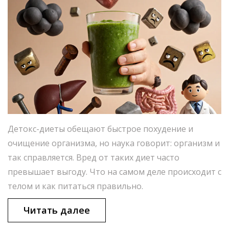
Детокс-диеты обещают быстрое похудение и
очищение организма, но наука говорит: организм и
так справляется. Вред от таких диет часто
превышает выгоду. Что на самом деле происходит с
телом и как питаться правильно.
Читать далее