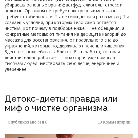
убираешь основные враги: фастфуд, алкоголь, стресс и
недосып. Организм не требует экстренных мер — он
требует стабильности. Ты не очищаешься раз в месяц. Ты
создаёшь условия, при которых тело само остаётся
чистым. Вот почему в подборке ниже — не обещания, а
конкретные методы: от питания на дефиците калорий до
массажа для восстановления, от правильного сна до
упражнений, которые поддерживают печень и кишечник.
Здесь нет волшебных таблеток. Есть работа, которая
действительно работает — и которая уже помогла
тысячам людей чувствовать себя легче, энергичнее и
увереннее.
Детокс-диеты: правда или
миф о чистке организма
Опубликовано
сен 6
10 Комментарии