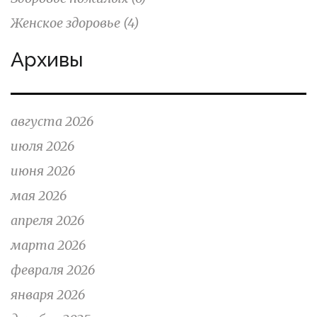
Женское здоровье
(4)
Архивы
августа 2026
июля 2026
июня 2026
мая 2026
апреля 2026
марта 2026
февраля 2026
января 2026