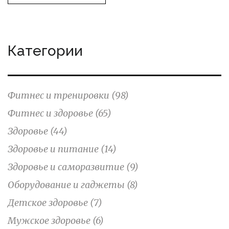
Категории
Фитнес и тренировки
(98)
Фитнес и здоровье
(65)
Здоровье
(44)
Здоровье и питание
(14)
Здоровье и саморазвитие
(9)
Оборудование и гаджеты
(8)
Детское здоровье
(7)
Мужское здоровье
(6)