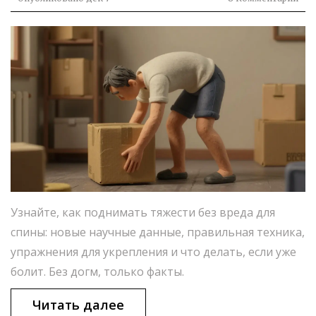
Узнайте, как поднимать тяжести без вреда для
спины: новые научные данные, правильная техника,
упражнения для укрепления и что делать, если уже
болит. Без догм, только факты.
Читать далее