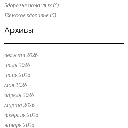
Здоровье пожилых
(6)
Женское здоровье
(5)
Архивы
августа 2026
июля 2026
июня 2026
мая 2026
апреля 2026
марта 2026
февраля 2026
января 2026