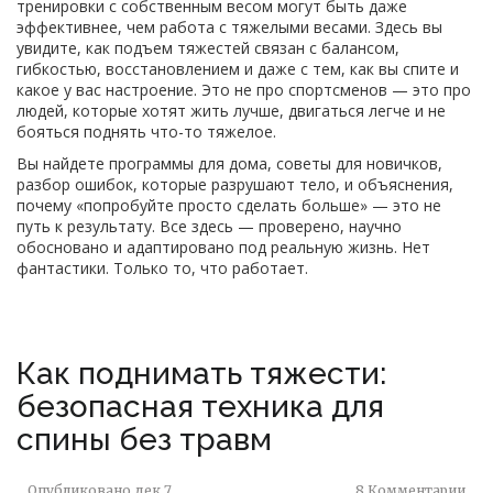
тренировки с собственным весом могут быть даже
эффективнее, чем работа с тяжелыми весами. Здесь вы
увидите, как подъем тяжестей связан с балансом,
гибкостью, восстановлением и даже с тем, как вы спите и
какое у вас настроение. Это не про спортсменов — это про
людей, которые хотят жить лучше, двигаться легче и не
бояться поднять что-то тяжелое.
Вы найдете программы для дома, советы для новичков,
разбор ошибок, которые разрушают тело, и объяснения,
почему «попробуйте просто сделать больше» — это не
путь к результату. Все здесь — проверено, научно
обосновано и адаптировано под реальную жизнь. Нет
фантастики. Только то, что работает.
Как поднимать тяжести:
безопасная техника для
спины без травм
Опубликовано
дек 7
8 Комментарии