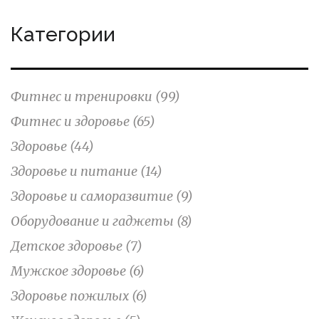
Категории
Фитнес и тренировки
(99)
Фитнес и здоровье
(65)
Здоровье
(44)
Здоровье и питание
(14)
Здоровье и саморазвитие
(9)
Оборудование и гаджеты
(8)
Детское здоровье
(7)
Мужское здоровье
(6)
Здоровье пожилых
(6)