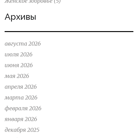
Женское здоровье
(5)
Архивы
августа 2026
июля 2026
июня 2026
мая 2026
апреля 2026
марта 2026
февраля 2026
января 2026
декабря 2025