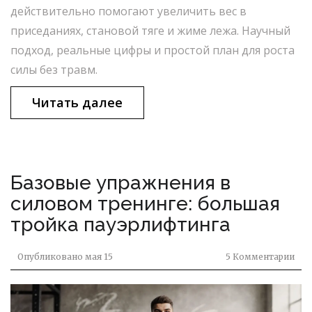
действительно помогают увеличить вес в
приседаниях, становой тяге и жиме лежа. Научный
подход, реальные цифры и простой план для роста
силы без травм.
Читать далее
Базовые упражнения в
силовом тренинге: большая
тройка пауэрлифтинга
Опубликовано
мая 15
5 Комментарии