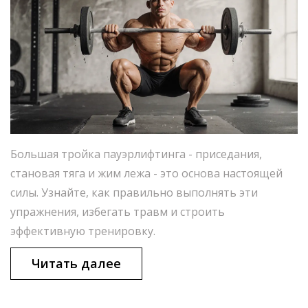
Большая тройка пауэрлифтинга - приседания,
становая тяга и жим лежа - это основа настоящей
силы. Узнайте, как правильно выполнять эти
упражнения, избегать травм и строить
эффективную тренировку.
Читать далее