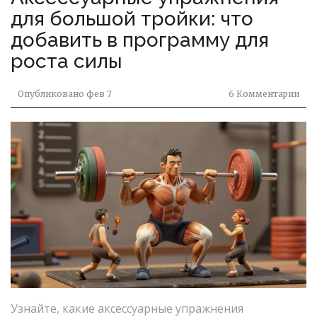
для большой тройки: что
добавить в программу для
роста силы
Опубликовано
фев 7
6 Комментарии
Узнайте, какие аксессуарные упражнения