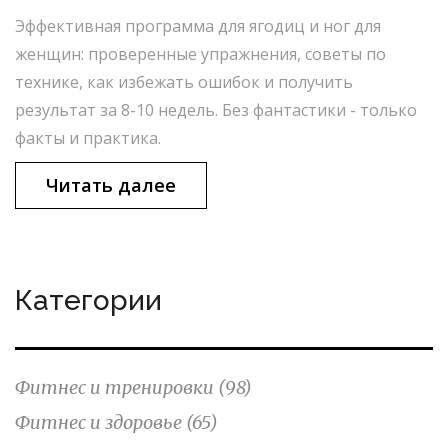
Эффективная программа для ягодиц и ног для
женщин: проверенные упражнения, советы по
технике, как избежать ошибок и получить
результат за 8-10 недель. Без фантастики - только
факты и практика.
Читать далее
Категории
Фитнес и тренировки
(98)
Фитнес и здоровье
(65)