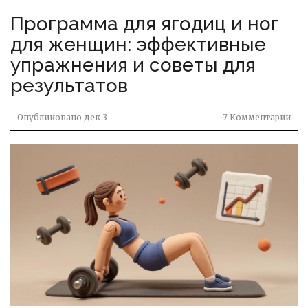
Программа для ягодиц и ног
для женщин: эффективные
упражнения и советы для
результатов
Опубликовано
дек 3
7 Комментарии