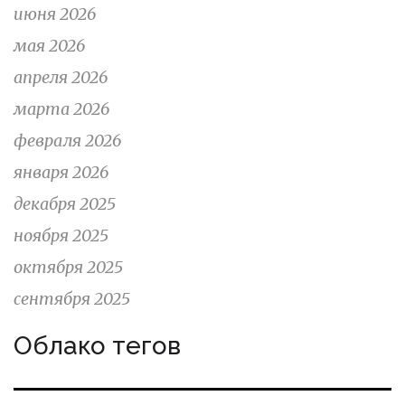
июня 2026
мая 2026
апреля 2026
марта 2026
февраля 2026
января 2026
декабря 2025
ноября 2025
октября 2025
сентября 2025
Облако тегов