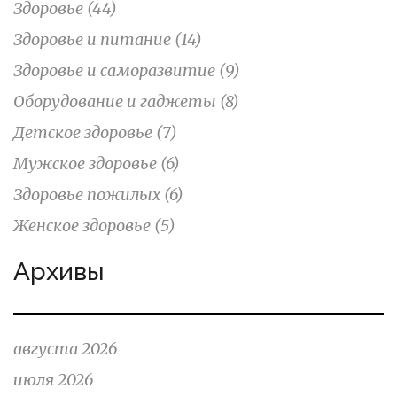
Здоровье
(44)
Здоровье и питание
(14)
Здоровье и саморазвитие
(9)
Оборудование и гаджеты
(8)
Детское здоровье
(7)
Мужское здоровье
(6)
Здоровье пожилых
(6)
Женское здоровье
(5)
Архивы
августа 2026
июля 2026