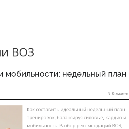
ии ВОЗ
 и мобильности: недельный план
5 Коммен
Как составить идеальный недельный план
тренировок, балансируя силовые, кардио и
мобильность. Разбор рекомендаций ВОЗ,