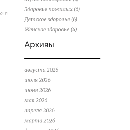
Здоровье пожилых
(6)
я и
Детское здоровье
(6)
Женское здоровье
(4)
Архивы
августа 2026
июля 2026
июня 2026
мая 2026
апреля 2026
марта 2026