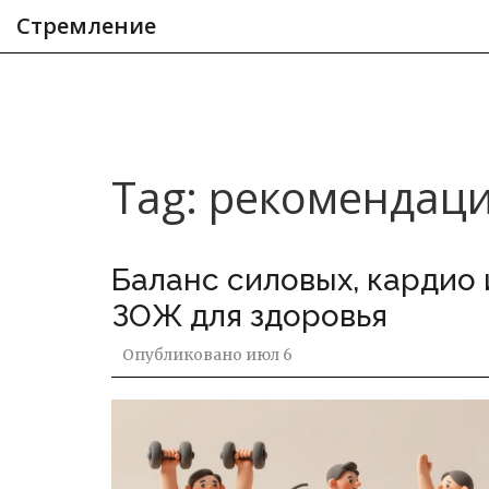
Стремление
Tag: рекомендац
Баланс силовых, кардио
ЗОЖ для здоровья
Опубликовано
июл 6