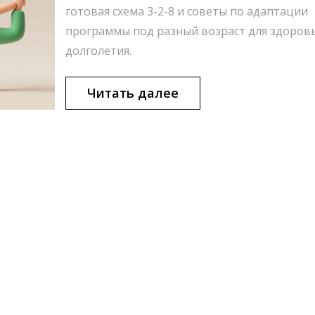
готовая схема 3-2-8 и советы по адаптации
программы под разный возраст для здоровь
долголетия.
Читать далее