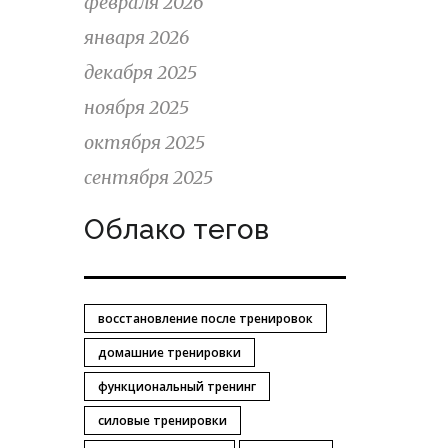
февраля 2026
января 2026
декабря 2025
ноября 2025
октября 2025
сентября 2025
Облако тегов
восстановление после тренировок
домашние тренировки
функциональный тренинг
силовые тренировки