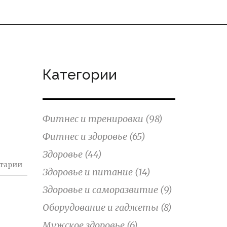
Категории
Фитнес и тренировки
(98)
Фитнес и здоровье
(65)
Здоровье
(44)
тарии
Здоровье и питание
(14)
Здоровье и саморазвитие
(9)
Оборудование и гаджеты
(8)
Мужское здоровье
(6)