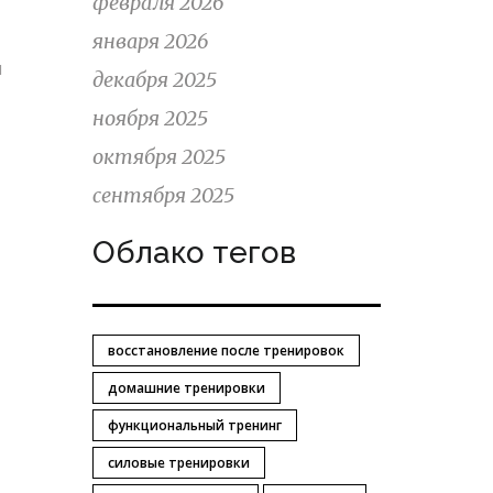
февраля 2026
,
января 2026
и
декабря 2025
ноября 2025
октября 2025
сентября 2025
Облако тегов
восстановление после тренировок
домашние тренировки
функциональный тренинг
силовые тренировки