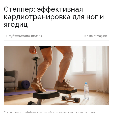
Степпер: эффективная
кардиотренировка для ног и
ягодиц
Опубликовано
июл 23
10 Комментарии
Степпер - эффективный кардиотренажер для