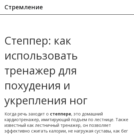
Стремление
Степпер: как
использовать
тренажер для
похудения и
укрепления ног
Когда речь заходит о
степпере
,
это домашний
кардиотренажер, имитирующий подъем по лестнице
. Также
известный как
лестничный тренажер
, он позволяет
эффективно сжигать калории, не нагружая суставы, как бег