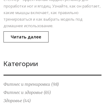
проработки ног и ягодиц. Узнайте, как он работает,
какие мышцы включает, как правильно
тренироваться и как выбрать модель под
домашнее использование.
Читать далее
Категории
Фитнес и тренировки
(98)
Фитнес и здоровье
(65)
Здоровье
(44)