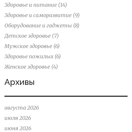
Здоровье и питание
(14)
Здоровье и саморазвитие
(9)
Оборудование и гаджеты
(8)
Детское здоровье
(7)
Мужское здоровье
(6)
Здоровье пожилых
(6)
Женское здоровье
(4)
Архивы
августа 2026
июля 2026
июня 2026