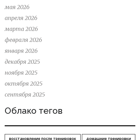
мая 2026
апреля 2026
марта 2026
февраля 2026
января 2026
декабря 2025
ноября 2025
октября 2025
сентября 2025
Облако тегов
восстановление после тренировок
домашние тренировки