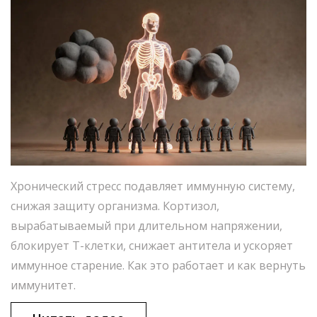
Хронический стресс подавляет иммунную систему,
снижая защиту организма. Кортизол,
вырабатываемый при длительном напряжении,
блокирует Т-клетки, снижает антитела и ускоряет
иммунное старение. Как это работает и как вернуть
иммунитет.