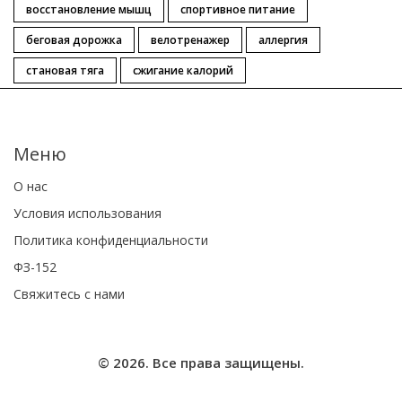
восстановление мышц
спортивное питание
беговая дорожка
велотренажер
аллергия
становая тяга
сжигание калорий
Меню
О нас
Условия использования
Политика конфиденциальности
ФЗ-152
Свяжитесь с нами
© 2026. Все права защищены.