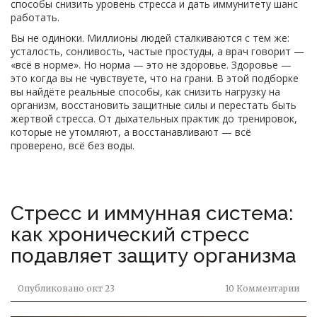
способы снизить уровень стресса и дать иммунитету шанс
работать.
Вы не одиноки. Миллионы людей сталкиваются с тем же:
усталость, сонливость, частые простуды, а врач говорит —
«всё в норме». Но норма — это не здоровье. Здоровье —
это когда вы не чувствуете, что на грани. В этой подборке
вы найдёте реальные способы, как снизить нагрузку на
организм, восстановить защитные силы и перестать быть
жертвой стресса. От дыхательных практик до тренировок,
которые не утомляют, а восстанавливают — всё
проверено, всё без воды.
Стресс и иммунная система:
как хронический стресс
подавляет защиту организма
Опубликовано
окт 23
10 Комментарии