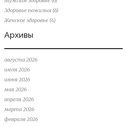
Мужское здоровье
(6)
Здоровье пожилых
(6)
Женское здоровье
(4)
Архивы
августа 2026
июля 2026
июня 2026
мая 2026
апреля 2026
марта 2026
февраля 2026