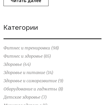
Читать далее
Категории
Фитнес и тренировки
(98)
Фитнес и здоровье
(65)
Здоровье
(44)
Здоровье и питание
(14)
Здоровье и саморазвитие
(9)
Оборудование и гаджеты
(8)
Детское здоровье
(7)